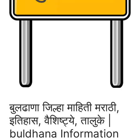
बुलढाणा जिल्हा माहिती मराठी,
इतिहास, वैशिष्ट्ये, तालुके |
buldhana Information