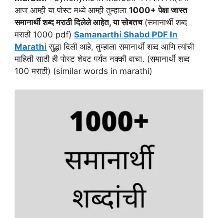
आज आम्ही या पोस्ट मध्ये आम्ही तुम्हाला
1000+ पेक्षा जास्त
समानार्थी शब्द मराठी दिलेले आहेत, या सोबतच
(समानार्थी शब्द
मराठी 1000 pdf)
Samanarthi Shabd PDF In
Marathi
सुद्धा दिली आहे, तुम्हाला समानार्थी शब्द आणि त्यांची
माहिती साठी ही पोस्ट शेवट पर्यंत नक्की वाचा. (समानार्थी शब्द
100 मराठी) (similar words in marathi)