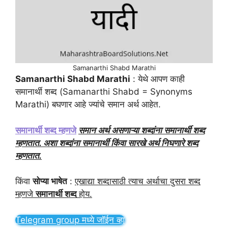
Samanarthi Shabd Marathi
Samanarthi Shabd Marathi
: येथे आपण काही
समानार्थी शब्द (Samanarthi Shabd = Synonyms
Marathi) बघणार आहे ज्यांचे समान अर्थ आहेत.
समानार्थी शब्द म्हणजे
समान अर्थ असणाऱ्या शब्दांना समानार्थी शब्द
म्हणतात. अशा शब्दांना समानार्थी किंवा सारखे अर्थ निघणारे शब्द
म्हणतात.
किंवा
सोप्या भाषेत
:
एखाद्या शब्दासाठी त्याच अर्थाचा दुसरा शब्द
म्हणजे
समानार्थी शब्द
होय.
Telegram group मध्ये जॉईन व्हा