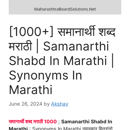
[1000+] समानार्थी शब्द
मराठी | Samanarthi
Shabd In Marathi |
Synonyms In
Marathi
June 26, 2024
by
Akshay
समानार्थी शब्द मराठी 1000
;
Samanarthi Shabd In
Marathi
: Synonyms In Marathi नमस्कार मित्रांनो