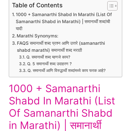
Table of Contents
1000 + Samanarthi Shabd In Marathi (List Of
Samanarthi Shabd in Marathi) | समानार्थी शब्दांची
यादी
Marathi Synonyms:
FAQS समानार्थी शब्द प्रश्न आणि उत्तरे (samanarthi
shabd marathi) समानार्थी शब्द मराठी
Q. समानार्थी शब्द म्हणजे काय?
Q. 5 समानार्थी शब्द उदाहरण ?
Q. समानार्थी आणि विरुद्धार्थी शब्दांमध्ये काय फरक आहे?
1000 + Samanarthi
Shabd In Marathi (List
Of Samanarthi Shabd
in Marathi) | समानार्थी