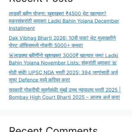
लाडकी बहीण योजना: खुशखबर! ₹4500 थेट खात्यात?
मकरसंक्रांती धमाका! Ladki Bahin Yojana December
Installment
Dak Vibhag Bharti 2026: 10वी पास? थेट मुलाखतीने
पोस्ट ऑफिसमध्ये नोकरी! 5000+ कमवा!
🚨लाडक्या बहीणींनो खुशखबर! 3000₹ खात्यात जमा! Ladki
Bahin Yojana November Lists: संक्रांती धमाका! 🚨
मोठी संधी! UPSC NDA भरती 2025: 394 जागांसाठी अर्ज
सुरू! Defence मध्ये करियर करा!
सरकारी नोकरीची सुवर्णसंधी! मुंबई उच्च न्यायालय भरती 2025 |
Bombay High Court Bharti 2025 – आजच अर्ज करा!
Recent Comments