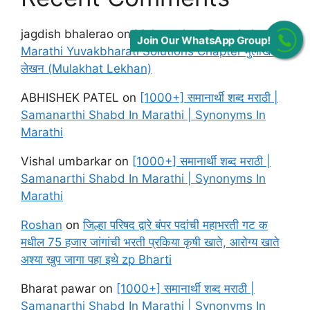
jagdish bhalerao
on
Maharashtra Board class 12
Join Our WhatsApp Group!
Marathi Yuvakbharati Solutions Chapter मुलाखत
लेखन (Mulakhat Lekhan)
ABHISHEK PATEL
on
[1000+] समानार्थी शब्द मराठी |
Samanarthi Shabd In Marathi | Synonyms In
Marathi
Vishal umbarkar
on
[1000+] समानार्थी शब्द मराठी |
Samanarthi Shabd In Marathi | Synonyms In
Marathi
Roshan
on
जिल्हा परिषद द्वारे बंपर पदांची महाभरती गट क
मधील 75 हजार जांगांची भरती प्रकिया कृषी खाते, आरोग्य खाते
अश्या खुप जागा पहा इथे zp Bharti
Bharat pawar
on
[1000+] समानार्थी शब्द मराठी |
Samanarthi Shabd In Marathi | Synonyms In