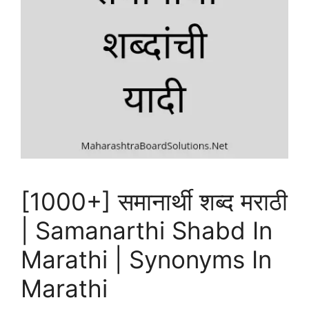
[1000+] समानार्थी शब्द मराठी
| Samanarthi Shabd In
Marathi | Synonyms In
Marathi