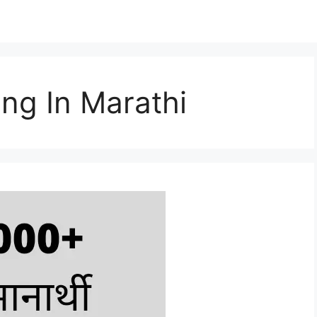
g In Marathi