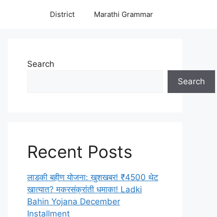
District
Marathi Grammar
Search
Search
Recent Posts
लाडकी बहीण योजना: खुशखबर! ₹4500 थेट
खात्यात? मकरसंक्रांती धमाका! Ladki
Bahin Yojana December
Installment