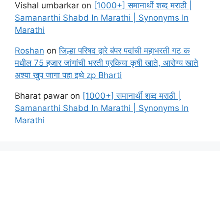
Vishal umbarkar
on
[1000+] समानार्थी शब्द मराठी |
Samanarthi Shabd In Marathi | Synonyms In
Marathi
Roshan
on
जिल्हा परिषद द्वारे बंपर पदांची महाभरती गट क
मधील 75 हजार जांगांची भरती प्रकिया कृषी खाते, आरोग्य खाते
अश्या खुप जागा पहा इथे zp Bharti
Bharat pawar
on
[1000+] समानार्थी शब्द मराठी |
Samanarthi Shabd In Marathi | Synonyms In
Marathi