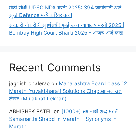
मोठी संधी! UPSC NDA भरती 2025: 394 जागांसाठी अर्ज
सुरू! Defence मध्ये करियर करा!
सरकारी नोकरीची सुवर्णसंधी! मुंबई उच्च न्यायालय भरती 2025 |
Bombay High Court Bharti 2025 – आजच अर्ज करा!
Recent Comments
jagdish bhalerao
on
Maharashtra Board class 12
Marathi Yuvakbharati Solutions Chapter मुलाखत
लेखन (Mulakhat Lekhan)
ABHISHEK PATEL
on
[1000+] समानार्थी शब्द मराठी |
Samanarthi Shabd In Marathi | Synonyms In
Marathi