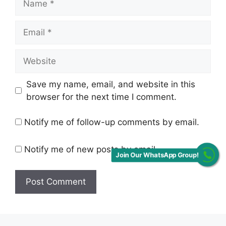
Email
Website
Save my name, email, and website in this
browser for the next time I comment.
Notify me of follow-up comments by email.
Notify me of new posts by email.
Join Our WhatsApp Group!