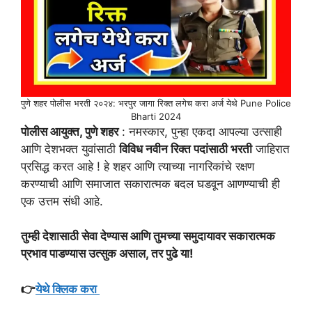
पुणे शहर पोलीस भरती २०२४: भरपुर जागा रिक्त लगेच करा अर्ज येथे Pune Police
Bharti 2024
पोलीस आयुक्त, पुणे शहर
: नमस्कार, पुन्हा एकदा आपल्या उत्साही
आणि देशभक्त युवांसाठी
विविध नवीन रिक्त पदांसाठी भरती
जाहिरात
प्रसिद्ध करत आहे ! हे शहर आणि त्याच्या नागरिकांचे रक्षण
करण्याची आणि समाजात सकारात्मक बदल घडवून आणण्याची ही
एक उत्तम संधी आहे.
तुम्ही देशासाठी सेवा देण्यास आणि तुमच्या समुदायावर सकारात्मक
प्रभाव पाडण्यास उत्सुक असाल, तर पुढे या!
👉
येथे क्लिक करा