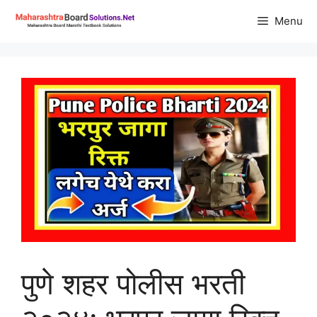
Skip
Menu
to
content
पुणे शहर पोलीस भरती