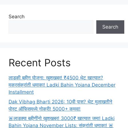
Search
Search
Recent Posts
लाडकी बहीण योजना: खुशखबर! ₹4500 थेट खात्यात?
मकरसंक्रांती धमाका! Ladki Bahin Yojana December
Installment
Dak Vibhag Bharti 2026: 10वी पास? थेट मुलाखतीने
पोस्ट ऑफिसमध्ये नोकरी! 5000+ कमवा!
🚨लाडक्या बहीणींनो खुशखबर! 3000₹ खात्यात जमा! Ladki
Bahin Yojana November Lists: संक्रांती धमाका! 🚨