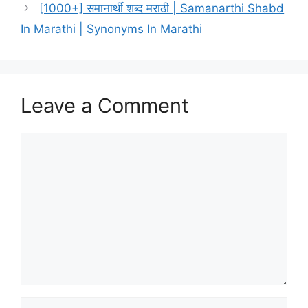
[1000+] समानार्थी शब्द मराठी | Samanarthi Shabd
In Marathi | Synonyms In Marathi
Leave a Comment
Comment
Name