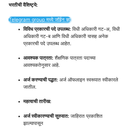
भरतीची वैशिष्ट्ये:
Telegram group मध्ये जॉईन व्हा
विविध प्रकारची पदे उपलब्ध:
विधी अधिकारी गट-अ, विधी
अधिकारी गट-ब आणि विधी अधिकारी यासह अनेक
प्रकारची पदे उपलब्ध आहेत.
आवश्यक पात्रता:
शैक्षणिक पात्रता पदाच्या
आवश्यकतेनुसार आहे.
अर्ज करण्याची पद्धत:
अर्ज ऑफलाइन स्वरूपात स्वीकारले
जातील.
महत्वाची तारीख:
अर्ज स्वीकारण्याची सुरुवात:
जाहिरात प्रकाशित
झाल्यापासून