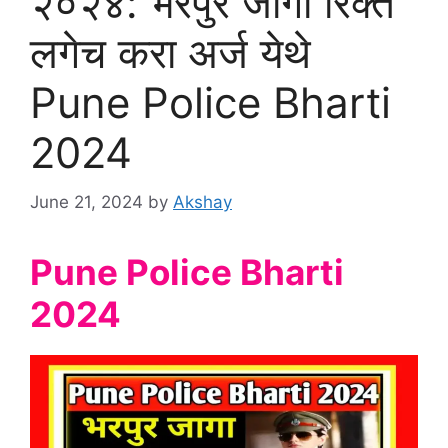
२०२४: भरपुर जागा रिक्त
लगेच करा अर्ज येथे
Pune Police Bharti
2024
June 21, 2024
by
Akshay
Pune Police Bharti
2024