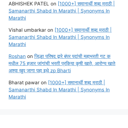
ABHISHEK PATEL
on
[1000+] समानार्थी शब्द मराठी |
Samanarthi Shabd In Marathi | Synonyms In
Marathi
Vishal umbarkar
on
[1000+] समानार्थी शब्द मराठी |
Samanarthi Shabd In Marathi | Synonyms In
Marathi
Roshan
on
जिल्हा परिषद द्वारे बंपर पदांची महाभरती गट क
मधील 75 हजार जांगांची भरती प्रकिया कृषी खाते, आरोग्य खाते
अश्या खुप जागा पहा इथे zp Bharti
Bharat pawar
on
[1000+] समानार्थी शब्द मराठी |
Samanarthi Shabd In Marathi | Synonyms In
Marathi