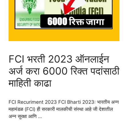
FCI भरती 2023 ऑनलाईन
अर्ज करा 6000 रिक्त पदांसाठी
माहिती काढा
FCI Recuriment 2023 FCI Bharti 2023: भारतीय अन्न
महामंडळ (FCI) ही सरकारी मालकीची संस्था आहे जी देशातील
अन्न सुरक्षा आणि …