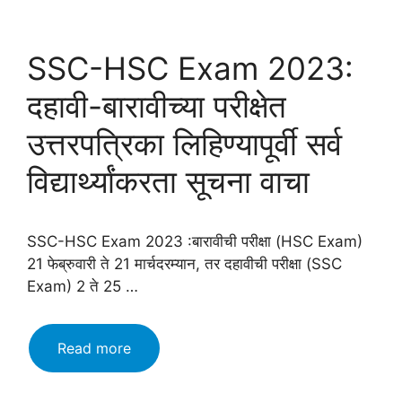
SSC-HSC Exam 2023:
दहावी-बारावीच्या परीक्षेत
उत्तरपत्रिका लिहिण्यापूर्वी सर्व
विद्यार्थ्यांकरता सूचना वाचा
SSC-HSC Exam 2023 :बारावीची परीक्षा (HSC Exam)
21 फेब्रुवारी ते 21 मार्चदरम्यान, तर दहावीची परीक्षा (SSC
Exam) 2 ते 25 …
SSC-
Read more
HSC
Exam