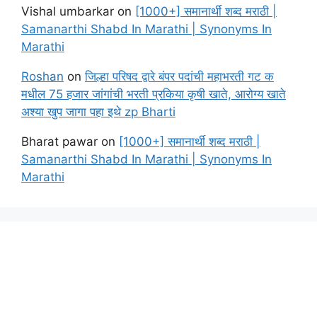
Vishal umbarkar
on
[1000+] समानार्थी शब्द मराठी |
Samanarthi Shabd In Marathi | Synonyms In
Marathi
Roshan
on
जिल्हा परिषद द्वारे बंपर पदांची महाभरती गट क
मधील 75 हजार जांगांची भरती प्रकिया कृषी खाते, आरोग्य खाते
अश्या खुप जागा पहा इथे zp Bharti
Bharat pawar
on
[1000+] समानार्थी शब्द मराठी |
Samanarthi Shabd In Marathi | Synonyms In
Marathi