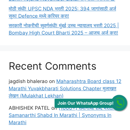
मोठी संधी! UPSC NDA भरती 2025: 394 जागांसाठी अर्ज
सुरू! Defence मध्ये करियर करा!
सरकारी नोकरीची सुवर्णसंधी! मुंबई उच्च न्यायालय भरती 2025 |
Bombay High Court Bharti 2025 – आजच अर्ज करा!
Recent Comments
jagdish bhalerao
on
Maharashtra Board class 12
Marathi Yuvakbharati Solutions Chapter मुलाखत
लेखन (Mulakhat Lekhan)
Join Our WhatsApp Group!
ABHISHEK PATEL
on
[1000+] समानार्थी शब्द मराठी |
Samanarthi Shabd In Marathi | Synonyms In
Marathi