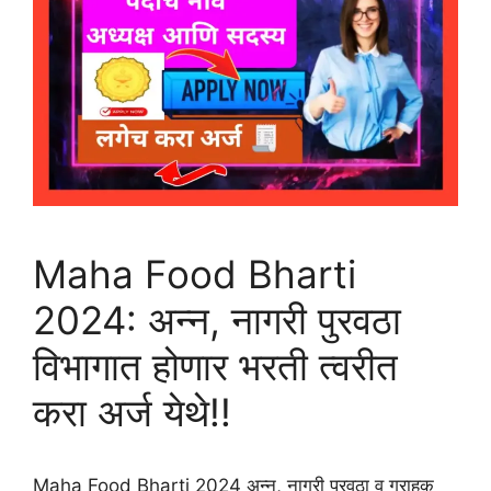
Maha Food Bharti
2024: अन्न, नागरी पुरवठा
विभागात होणार भरती त्वरीत
करा अर्ज येथे!!
Maha Food Bharti 2024 अन्न, नागरी पुरवठा व ग्राहक