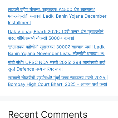
लाडकी बहीण योजना: खुशखबर! ₹4500 थेट खात्यात?
मकरसंक्रांती धमाका! Ladki Bahin Yojana December
Installment
Dak Vibhag Bharti 2026: 10वी पास? थेट मुलाखतीने
पोस्ट ऑफिसमध्ये नोकरी! 5000+ कमवा!
🚨लाडक्या बहीणींनो खुशखबर! 3000₹ खात्यात जमा! Ladki
Bahin Yojana November Lists: संक्रांती धमाका! 🚨
मोठी संधी! UPSC NDA भरती 2025: 394 जागांसाठी अर्ज
सुरू! Defence मध्ये करियर करा!
सरकारी नोकरीची सुवर्णसंधी! मुंबई उच्च न्यायालय भरती 2025 |
Bombay High Court Bharti 2025 – आजच अर्ज करा!
Recent Comments