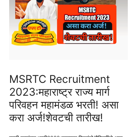
MSRTC Recruitment
2023:महाराष्ट्र राज्य मार्ग
परिवहन महामंडळ भरती! असा
करा अर्ज!शेवटची तारीख!