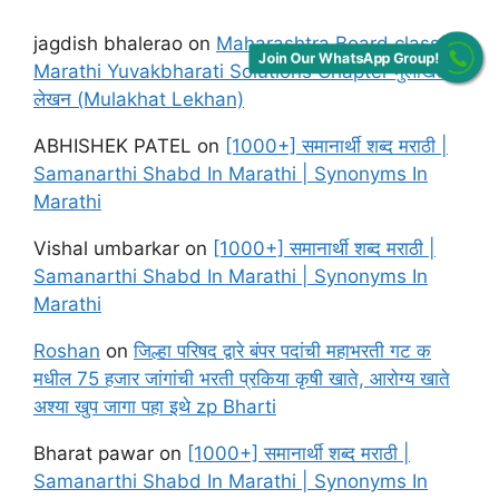
jagdish bhalerao
on
Maharashtra Board class 12
Join Our WhatsApp Group!
Marathi Yuvakbharati Solutions Chapter मुलाखत
लेखन (Mulakhat Lekhan)
ABHISHEK PATEL
on
[1000+] समानार्थी शब्द मराठी |
Samanarthi Shabd In Marathi | Synonyms In
Marathi
Vishal umbarkar
on
[1000+] समानार्थी शब्द मराठी |
Samanarthi Shabd In Marathi | Synonyms In
Marathi
Roshan
on
जिल्हा परिषद द्वारे बंपर पदांची महाभरती गट क
मधील 75 हजार जांगांची भरती प्रकिया कृषी खाते, आरोग्य खाते
अश्या खुप जागा पहा इथे zp Bharti
Bharat pawar
on
[1000+] समानार्थी शब्द मराठी |
Samanarthi Shabd In Marathi | Synonyms In