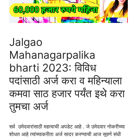
Jalgao
Mahanagarpalika
bharti 2023: विविध
पदांसाठी अर्ज करा व महिन्याला
कमवा साठ हजार पर्यंत इथे करा
तुमचा अर्ज
सर्व उमेदवारांसाठी महत्वाची अपडेट आहे . जे उमेदवार नोकरीच्या
शोधत आहे त्यांच्याकरीता अर्ज सादर करण्याची आज सुवर्ण संधी