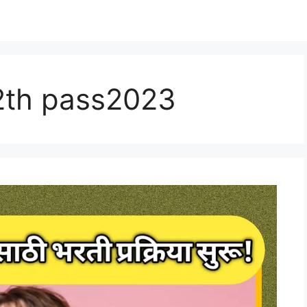
12th pass2023