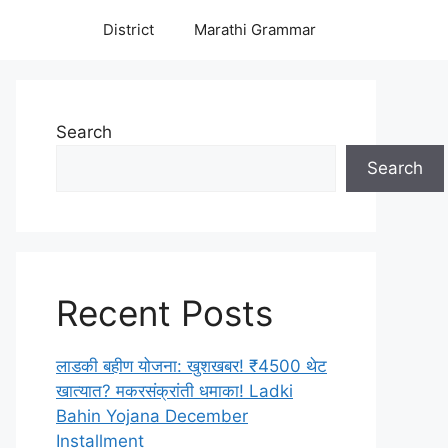
District
Marathi Grammar
Search
Search
Recent Posts
लाडकी बहीण योजना: खुशखबर! ₹4500 थेट
खात्यात? मकरसंक्रांती धमाका! Ladki
Bahin Yojana December
Installment