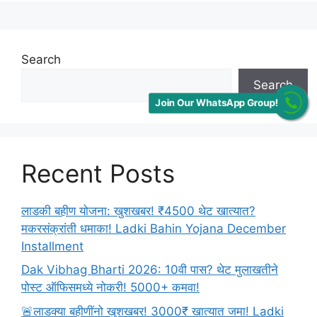
Search
Search
Join Our WhatsApp Group!
Recent Posts
लाडकी बहीण योजना: खुशखबर! ₹4500 थेट खात्यात?
मकरसंक्रांती धमाका! Ladki Bahin Yojana December
Installment
Dak Vibhag Bharti 2026: 10वी पास? थेट मुलाखतीने
पोस्ट ऑफिसमध्ये नोकरी! 5000+ कमवा!
🚨लाडक्या बहीणींनो खुशखबर! 3000₹ खात्यात जमा! Ladki