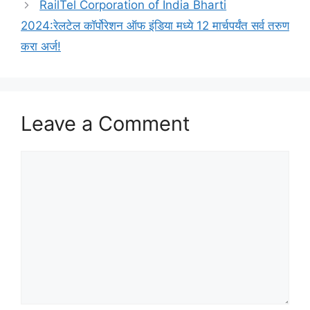
RailTel Corporation of India Bharti
2024:रेलटेल कॉर्पोरेशन ऑफ इंडिया मध्ये 12 मार्चपर्यंत सर्व तरुण
करा अर्ज!
Leave a Comment
Comment