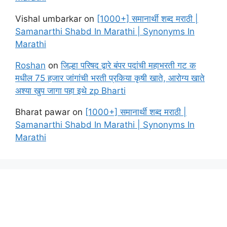
Vishal umbarkar
on
[1000+] समानार्थी शब्द मराठी |
Samanarthi Shabd In Marathi | Synonyms In
Marathi
Roshan
on
जिल्हा परिषद द्वारे बंपर पदांची महाभरती गट क
मधील 75 हजार जांगांची भरती प्रकिया कृषी खाते, आरोग्य खाते
अश्या खुप जागा पहा इथे zp Bharti
Bharat pawar
on
[1000+] समानार्थी शब्द मराठी |
Samanarthi Shabd In Marathi | Synonyms In
Marathi