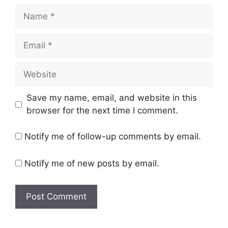
Name
Email
Website
Save my name, email, and website in this
browser for the next time I comment.
Notify me of follow-up comments by email.
Notify me of new posts by email.