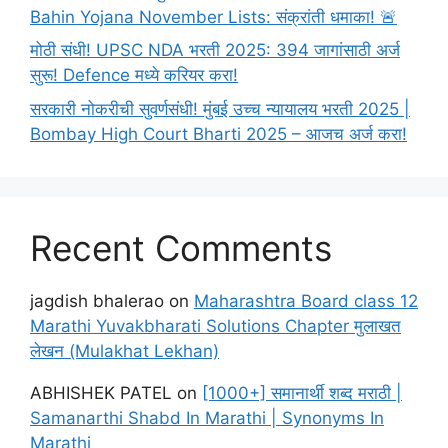
Bahin Yojana November Lists: संक्रांती धमाका! 🚨
मोठी संधी! UPSC NDA भरती 2025: 394 जागांसाठी अर्ज
सुरू! Defence मध्ये करियर करा!
सरकारी नोकरीची सुवर्णसंधी! मुंबई उच्च न्यायालय भरती 2025 |
Bombay High Court Bharti 2025 – आजच अर्ज करा!
Recent Comments
jagdish bhalerao
on
Maharashtra Board class 12
Marathi Yuvakbharati Solutions Chapter मुलाखत
लेखन (Mulakhat Lekhan)
ABHISHEK PATEL
on
[1000+] समानार्थी शब्द मराठी |
Samanarthi Shabd In Marathi | Synonyms In
Marathi