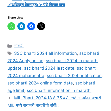
🔗अधिकृत वेबसाइट👉 येथे क्लिक करा
Share this:
Categories
नोकरी
Tags
SSC bharti 2024 all information
,
ssc bharti
2024 Apply online
,
ssc bharti 2024 in marathi
update
,
ssc bharti 2024 last date
,
ssc bharti
2024 maharashtra
,
ssc bharti 2024 notification
,
ssc bharti 2024 online form date
,
ssc bharti
age limit
,
ssc bharti information in marathi
MIL Bharti 2024:18 ते 35 वयोगटातील उमेदवारांसाठी
MIL मध्ये सरकारी नोकरीची संधी!!