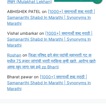
लेखन (Mulakhat Lekhan)
ABHISHEK PATEL
on
[1000+] समानार्थी शब्द मराठी |
Samanarthi Shabd In Marathi | Synonyms In
Marathi
Vishal umbarkar
on
[1000+] समानार्थी शब्द मराठी |
Samanarthi Shabd In Marathi | Synonyms In
Marathi
Roshan
on
जिल्हा परिषद द्वारे बंपर पदांची महाभरती गट क
मधील 75 हजार जांगांची भरती प्रकिया कृषी खाते, आरोग्य खाते
अश्या खुप जागा पहा इथे zp Bharti
Bharat pawar
on
[1000+] समानार्थी शब्द मराठी |
Samanarthi Shabd In Marathi | Synonyms In
Marathi