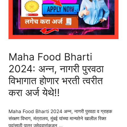
Maha Food Bharti
2024: अन्न, नागरी पुरवठा
विभागात होणार भरती त्वरीत
करा अर्ज येथे!!
Maha Food Bharti 2024 अन्न, नागरी पुरवठा व ग्राहक
संरक्षण विभाग, मंत्रालय, मुंबई यांच्या मान्यतेने खालील रिक्त
पदांसाठी पात्र उमेदवारांकडून …