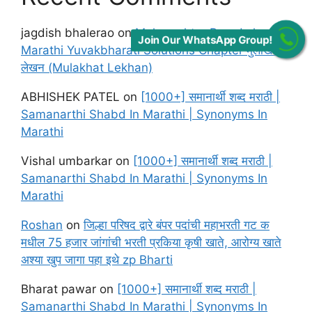
jagdish bhalerao
on
Maharashtra Board class 12
Join Our WhatsApp Group!
Marathi Yuvakbharati Solutions Chapter मुलाखत
लेखन (Mulakhat Lekhan)
ABHISHEK PATEL
on
[1000+] समानार्थी शब्द मराठी |
Samanarthi Shabd In Marathi | Synonyms In
Marathi
Vishal umbarkar
on
[1000+] समानार्थी शब्द मराठी |
Samanarthi Shabd In Marathi | Synonyms In
Marathi
Roshan
on
जिल्हा परिषद द्वारे बंपर पदांची महाभरती गट क
मधील 75 हजार जांगांची भरती प्रकिया कृषी खाते, आरोग्य खाते
अश्या खुप जागा पहा इथे zp Bharti
Bharat pawar
on
[1000+] समानार्थी शब्द मराठी |
Samanarthi Shabd In Marathi | Synonyms In