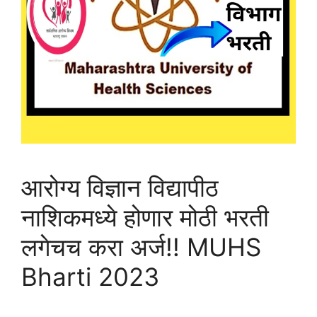
आरोग्य विज्ञान विद्यापीठ
नाशिकमध्ये होणार मोठी भरती
लगेचच करा अर्ज!! MUHS
Bharti 2023