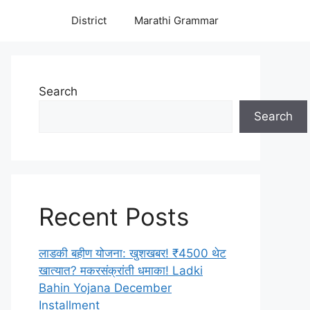
District
Marathi Grammar
Search
Search
Recent Posts
लाडकी बहीण योजना: खुशखबर! ₹4500 थेट
खात्यात? मकरसंक्रांती धमाका! Ladki
Bahin Yojana December
Installment