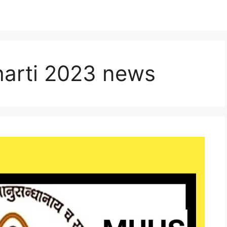
harti 2023 news