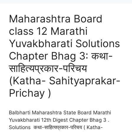
Maharashtra Board
class 12 Marathi
Yuvakbharati Solutions
Chapter Bhag 3: कथा-
साहित्यप्रकार-परिचय
(Katha- Sahityaprakar-
Prichay )
Balbharti Maharashtra State Board Marathi
Yuvakbharati 12th Digest Chapter Bhag 3 .
Solutions कथा-साहित्यप्रकार-परिचय ( Katha-