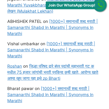
Marathi Yuvakbharati Solutions Chapter मुलाखत
Join Our WhatsApp Group!
लेखन (Mulakhat Lekhan)
ABHISHEK PATEL
on
[1000+] समानार्थी शब्द मराठी |
Samanarthi Shabd In Marathi | Synonyms In
Marathi
Vishal umbarkar
on
[1000+] समानार्थी शब्द मराठी |
Samanarthi Shabd In Marathi | Synonyms In
Marathi
Roshan
on
जिल्हा परिषद द्वारे बंपर पदांची महाभरती गट क
मधील 75 हजार जांगांची भरती प्रकिया कृषी खाते, आरोग्य खाते
अश्या खुप जागा पहा इथे zp Bharti
Bharat pawar
on
[1000+] समानार्थी शब्द मराठी |
Samanarthi Shabd In Marathi | Synonyms In
Marathi