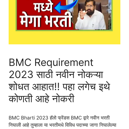
BMC Requirement
2023 साठी नवीन नोकऱ्या
शोधत आहात!! पहा लगेच इथे
कोणती आहे नोकरी
BMC Bharti 2023 हॅलो फ्रेंडस BMC द्वारे नवीन भरती
निघाली आहे तुम्हाला या भरतीमधे विविध पदाच्या जागा निघालेल्या