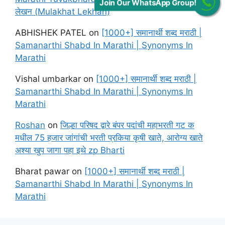
Join Our WhatsApp Group!
लेखन (Mulakhat Lekhan)
ABHISHEK PATEL
on
[1000+] समानार्थी शब्द मराठी |
Samanarthi Shabd In Marathi | Synonyms In
Marathi
Vishal umbarkar
on
[1000+] समानार्थी शब्द मराठी |
Samanarthi Shabd In Marathi | Synonyms In
Marathi
Roshan
on
जिल्हा परिषद द्वारे बंपर पदांची महाभरती गट क
मधील 75 हजार जांगांची भरती प्रकिया कृषी खाते, आरोग्य खाते
अश्या खुप जागा पहा इथे zp Bharti
Bharat pawar
on
[1000+] समानार्थी शब्द मराठी |
Samanarthi Shabd In Marathi | Synonyms In
Marathi