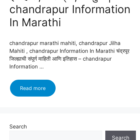
chandrapur Information
In Marathi
chandrapur marathi mahiti, chandrapur Jilha
Mahiti , chandrapur Information In Marathi चंद्रपूर
जिल्ह्याची संपूर्ण माहिती आणि इतिहास – chandrapur
Information …
चंद्रपूर
Read more
जिल्हा
माहिती
मराठी,
इतिहास,
वैशिष्ट्ये,
Search
तालुके
Search