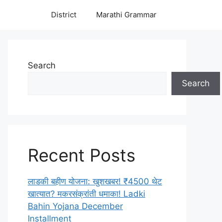
District
Marathi Grammar
Search
Search
Recent Posts
लाडकी बहीण योजना: खुशखबर! ₹4500 थेट
खात्यात? मकरसंक्रांती धमाका! Ladki
Bahin Yojana December
Installment