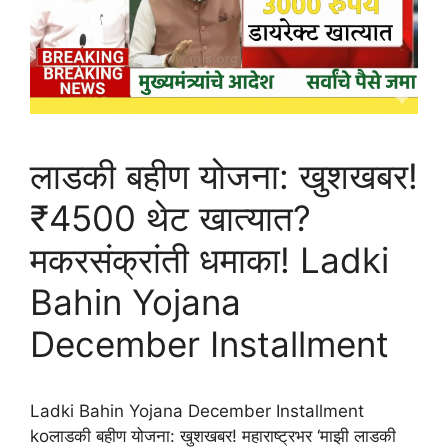
लाडकी बहीण योजना: खुशखबर!
₹4500 थेट खात्यात?
मकरसंक्रांती धमाका! Ladki
Bahin Yojana
December Installment
Ladki Bahin Yojana December Installment
koलाडकी बहीण योजना: खुशखबर! महाराष्ट्रभर ‘माझी लाडकी