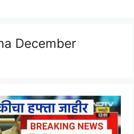
ana December