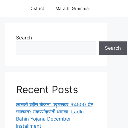
District
Marathi Grammar
Search
Search
Recent Posts
लाडकी बहीण योजना: खुशखबर! ₹4500 थेट
खात्यात? मकरसंक्रांती धमाका! Ladki
Bahin Yojana December
Installment