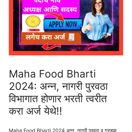
Maha Food Bharti
2024: अन्न, नागरी पुरवठा
विभागात होणार भरती त्वरीत
करा अर्ज येथे!!
Maha Food Bharti 2024 अन्न, नागरी पुरवठा व ग्राहक