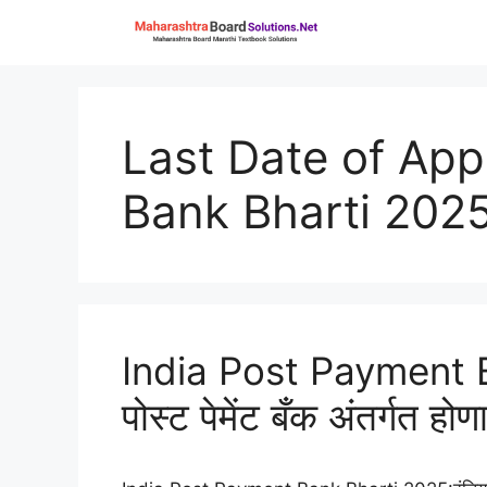
Skip
to
content
Last Date of App
Bank Bharti 202
India Post Payment B
पोस्ट पेमेंट बँक अंतर्गत ह