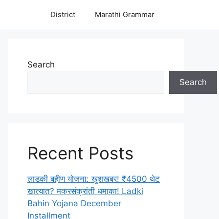
District
Marathi Grammar
Search
Search
Recent Posts
लाडकी बहीण योजना: खुशखबर! ₹4500 थेट
खात्यात? मकरसंक्रांती धमाका! Ladki
Bahin Yojana December
Installment