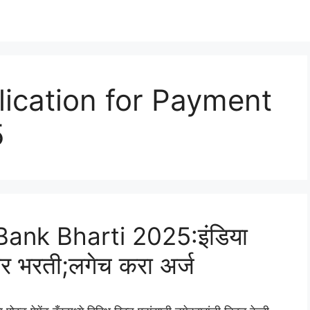
lication for Payment
5
ank Bharti 2025:इंडिया
ोणार भरती;लगेच करा अर्ज