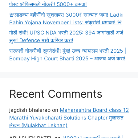
पोस्ट ऑफिसमध्ये नोकरी! 5000+ कमवा!
🚨लाडक्या बहीणींनो खुशखबर! 3000₹ खात्यात जमा! Ladki
Bahin Yojana November Lists: संक्रांती धमाका! 🚨
मोठी संधी! UPSC NDA भरती 2025: 394 जागांसाठी अर्ज
सुरू! Defence मध्ये करियर करा!
सरकारी नोकरीची सुवर्णसंधी! मुंबई उच्च न्यायालय भरती 2025 |
Bombay High Court Bharti 2025 – आजच अर्ज करा!
Recent Comments
jagdish bhalerao
on
Maharashtra Board class 12
Marathi Yuvakbharati Solutions Chapter मुलाखत
लेखन (Mulakhat Lekhan)