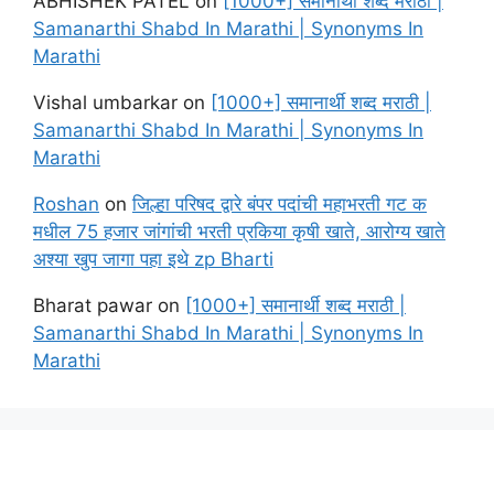
ABHISHEK PATEL
on
[1000+] समानार्थी शब्द मराठी |
Samanarthi Shabd In Marathi | Synonyms In
Marathi
Vishal umbarkar
on
[1000+] समानार्थी शब्द मराठी |
Samanarthi Shabd In Marathi | Synonyms In
Marathi
Roshan
on
जिल्हा परिषद द्वारे बंपर पदांची महाभरती गट क
मधील 75 हजार जांगांची भरती प्रकिया कृषी खाते, आरोग्य खाते
अश्या खुप जागा पहा इथे zp Bharti
Bharat pawar
on
[1000+] समानार्थी शब्द मराठी |
Samanarthi Shabd In Marathi | Synonyms In
Marathi