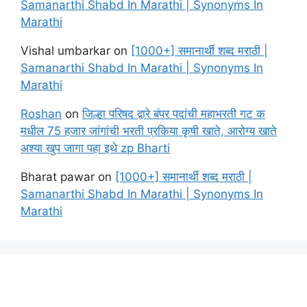
Samanarthi Shabd In Marathi | Synonyms In
Marathi
Vishal umbarkar
on
[1000+] समानार्थी शब्द मराठी |
Samanarthi Shabd In Marathi | Synonyms In
Marathi
Roshan
on
जिल्हा परिषद द्वारे बंपर पदांची महाभरती गट क
मधील 75 हजार जांगांची भरती प्रकिया कृषी खाते, आरोग्य खाते
अश्या खुप जागा पहा इथे zp Bharti
Bharat pawar
on
[1000+] समानार्थी शब्द मराठी |
Samanarthi Shabd In Marathi | Synonyms In
Marathi