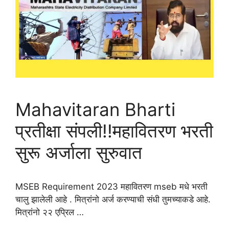
Mahavitaran Bharti
प्रतीक्षा संपली!!महावितरण भरती
सुरू अर्जाला सुरुवात
MSEB Requirement 2023 महावितरण mseb मधे भरती
चालु झालेली आहे . मित्रांनो अर्ज करण्याची संधी तुमच्याकडे आहे.
मित्रांनो २२ एप्रिल …