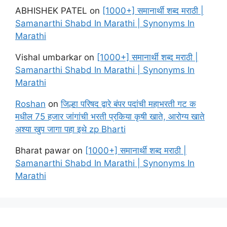
ABHISHEK PATEL
on
[1000+] समानार्थी शब्द मराठी |
Samanarthi Shabd In Marathi | Synonyms In
Marathi
Vishal umbarkar
on
[1000+] समानार्थी शब्द मराठी |
Samanarthi Shabd In Marathi | Synonyms In
Marathi
Roshan
on
जिल्हा परिषद द्वारे बंपर पदांची महाभरती गट क
मधील 75 हजार जांगांची भरती प्रकिया कृषी खाते, आरोग्य खाते
अश्या खुप जागा पहा इथे zp Bharti
Bharat pawar
on
[1000+] समानार्थी शब्द मराठी |
Samanarthi Shabd In Marathi | Synonyms In
Marathi