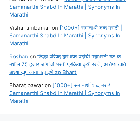
Samanarthi Shabd In Marathi | Synonyms In
Marathi
Vishal umbarkar
on
[1000+] समानार्थी शब्द मराठी |
Samanarthi Shabd In Marathi | Synonyms In
Marathi
Roshan
on
जिल्हा परिषद द्वारे बंपर पदांची महाभरती गट क
मधील 75 हजार जांगांची भरती प्रकिया कृषी खाते, आरोग्य खाते
अश्या खुप जागा पहा इथे zp Bharti
Bharat pawar
on
[1000+] समानार्थी शब्द मराठी |
Samanarthi Shabd In Marathi | Synonyms In
Marathi