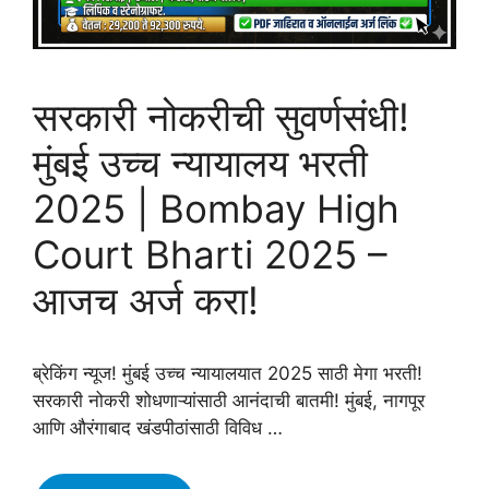
सरकारी नोकरीची सुवर्णसंधी!
मुंबई उच्च न्यायालय भरती
2025 | Bombay High
Court Bharti 2025 –
आजच अर्ज करा!
ब्रेकिंग न्यूज! मुंबई उच्च न्यायालयात 2025 साठी मेगा भरती!
सरकारी नोकरी शोधणाऱ्यांसाठी आनंदाची बातमी! मुंबई, नागपूर
आणि औरंगाबाद खंडपीठांसाठी विविध …