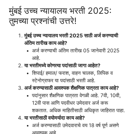
मुंबई उच्च न्यायालय भरती 2025:
तुमच्या प्रश्नांची उत्तरे!
मुंबई उच्च न्यायालय भरती 2025 साठी अर्ज करण्याची
अंतिम तारीख काय आहे?
अर्ज करण्याची अंतिम तारीख 05 जानेवारी 2025
आहे.
या भरतीमध्ये कोणत्या पदांसाठी जागा आहेत?
शिपाई/ हमाल/ फराश, वाहन चालक, लिपिक व
स्टेनोग्राफर या पदांसाठी भरती आहे.
अर्ज करण्यासाठी आवश्यक शैक्षणिक पात्रता काय आहे?
पदांनुसार शैक्षणिक पात्रता वेगळी आहे. 7वी, 10वी,
12वी पास आणि पदवीधर उमेदवार अर्ज करू
शकतात. अधिक माहितीसाठी अधिकृत जाहिरात पाहा.
या भरतीसाठी वयोमर्यादा काय आहे?
अर्ज करण्यासाठी उमेदवाराचे वय 18 वर्ष पूर्ण असणे
आवश्यक आहे.