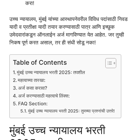
करा!
उच्च न्यायालय, मुंबई यांच्या आस्थापनेवरील विविध पदांसाठी निवड
यादी व प्रतीक्षा यादी तयार करण्यासाठी पात्र आणि इच्छुक
उमेदवारांकडून ऑनलाईन अर्ज मागविण्यात येत आहेत. जर तुम्ही
निकष पूर्ण करत असाल, तर ही संधी सोडू नका!
Table of Contents
मुंबई उच्च न्यायालय भरती 2025: तपशील
महत्वाच्या तारखा:
अर्ज कसा करावा?
अर्ज करण्यासाठी महत्वाचे लिंक्स:
FAQ Section:
मुंबई उच्च न्यायालय भरती 2025: तुमच्या प्रश्नांची उत्तरे!
मुंबई उच्च न्यायालय भरती