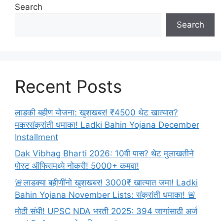
Search
Search
Recent Posts
लाडकी बहीण योजना: खुशखबर! ₹4500 थेट खात्यात?
मकरसंक्रांती धमाका! Ladki Bahin Yojana December
Installment
Dak Vibhag Bharti 2026: 10वी पास? थेट मुलाखतीने
पोस्ट ऑफिसमध्ये नोकरी! 5000+ कमवा!
🚨लाडक्या बहीणींनो खुशखबर! 3000₹ खात्यात जमा! Ladki
Bahin Yojana November Lists: संक्रांती धमाका! 🚨
मोठी संधी! UPSC NDA भरती 2025: 394 जागांसाठी अर्ज