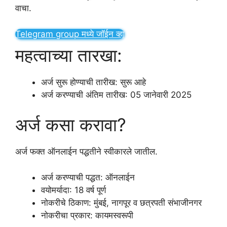
वाचा.
Telegram group मध्ये जॉईन व्हा
महत्वाच्या तारखा:
अर्ज सुरू होण्याची तारीख: सुरू आहे
अर्ज करण्याची अंतिम तारीख: 05 जानेवारी 2025
अर्ज कसा करावा?
अर्ज फक्त ऑनलाईन पद्धतीने स्वीकारले जातील.
अर्ज करण्याची पद्धत: ऑनलाईन
वयोमर्यादा: 18 वर्ष पूर्ण
नोकरीचे ठिकाण: मुंबई, नागपूर व छत्रपती संभाजीनगर
नोकरीचा प्रकार: कायमस्वरूपी