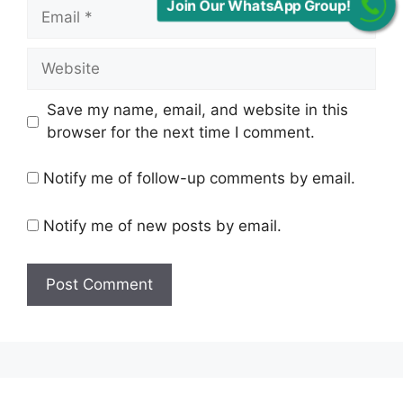
Email
Join Our WhatsApp Group!
Website
Save my name, email, and website in this
browser for the next time I comment.
Notify me of follow-up comments by email.
Notify me of new posts by email.