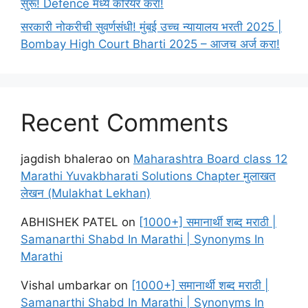
सुरू! Defence मध्ये करियर करा!
सरकारी नोकरीची सुवर्णसंधी! मुंबई उच्च न्यायालय भरती 2025 |
Bombay High Court Bharti 2025 – आजच अर्ज करा!
Recent Comments
jagdish bhalerao
on
Maharashtra Board class 12
Marathi Yuvakbharati Solutions Chapter मुलाखत
लेखन (Mulakhat Lekhan)
ABHISHEK PATEL
on
[1000+] समानार्थी शब्द मराठी |
Samanarthi Shabd In Marathi | Synonyms In
Marathi
Vishal umbarkar
on
[1000+] समानार्थी शब्द मराठी |
Samanarthi Shabd In Marathi | Synonyms In