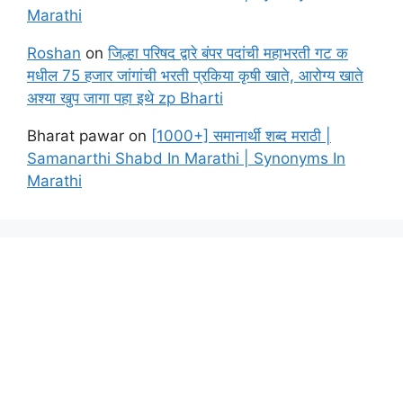
Marathi
Roshan
on
जिल्हा परिषद द्वारे बंपर पदांची महाभरती गट क
मधील 75 हजार जांगांची भरती प्रकिया कृषी खाते, आरोग्य खाते
अश्या खुप जागा पहा इथे zp Bharti
Bharat pawar
on
[1000+] समानार्थी शब्द मराठी |
Samanarthi Shabd In Marathi | Synonyms In
Marathi