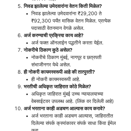
निवड झालेल्या उमेदवारांना वेतन किती मिळेल?
निवड झालेल्या उमेदवारांना ₹29,200 ते
₹92,300 पर्यंत मासिक वेतन मिळेल. प्रत्येक
पदासाठी वेतनमान वेगळे असेल.
अर्ज करण्याची प्रक्रिया काय आहे?
अर्ज फक्त ऑनलाईन पद्धतीने करता येईल.
नोकरीचे ठिकाण कुठे असेल?
नोकरीचे ठिकाण मुंबई, नागपूर व छत्रपती
संभाजीनगर येथे असेल.
ही नोकरी कायमस्वरूपी आहे की तात्पुरती?
ही नोकरी कायमस्वरूपी आहे.
भरतीची अधिकृत जाहिरात कोठे मिळेल?
अधिकृत जाहिरात मुंबई उच्च न्यायालयाच्या
वेबसाईटवर उपलब्ध आहे. (लिंक वर दिलेली आहे)
अर्ज भरताना काही अडचण आल्यास काय करावे?
अर्ज भरताना काही अडचण आल्यास, जाहिरातीत
दिलेल्या संपर्क क्रमांकावर संपर्क साधा किंवा ईमेल
करा.