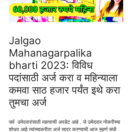
Jalgao
Mahanagarpalika
bharti 2023: विविध
पदांसाठी अर्ज करा व महिन्याला
कमवा साठ हजार पर्यंत इथे करा
तुमचा अर्ज
सर्व उमेदवारांसाठी महत्वाची अपडेट आहे . जे उमेदवार नोकरीच्या
शोधत आहे त्यांच्याकरीता अर्ज सादर करण्याची आज सुवर्ण संधी