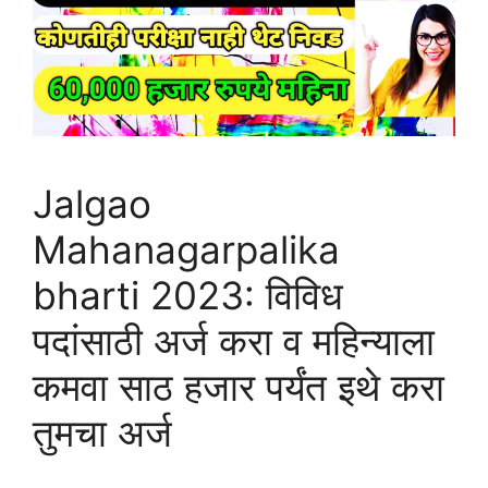
Jalgao
Mahanagarpalika
bharti 2023: विविध
पदांसाठी अर्ज करा व महिन्याला
कमवा साठ हजार पर्यंत इथे करा
तुमचा अर्ज