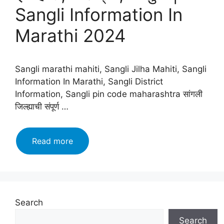
Sangli Information In
Marathi 2024
Sangli marathi mahiti, Sangli Jilha Mahiti, Sangli
Information In Marathi, Sangli District
Information, Sangli pin code maharashtra सांगली
जिल्ह्याची संपूर्ण …
सांगली
Read more
जिल्हा
माहिती
मराठी,
इतिहास,
वैशिष्ट्ये,
Search
तालुके
Search