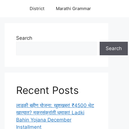
District
Marathi Grammar
Search
Search
Recent Posts
लाडकी बहीण योजना: खुशखबर! ₹4500 थेट
खात्यात? मकरसंक्रांती धमाका! Ladki
Bahin Yojana December
Installment