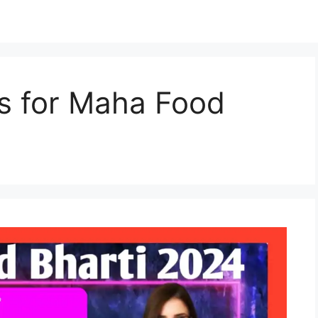
ss for Maha Food