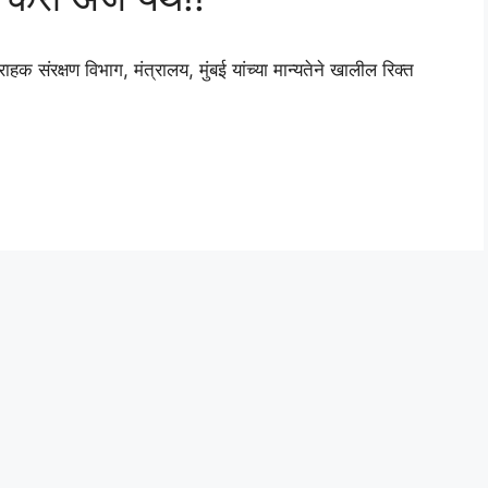
ंरक्षण विभाग, मंत्रालय, मुंबई यांच्या मान्यतेने खालील रिक्त