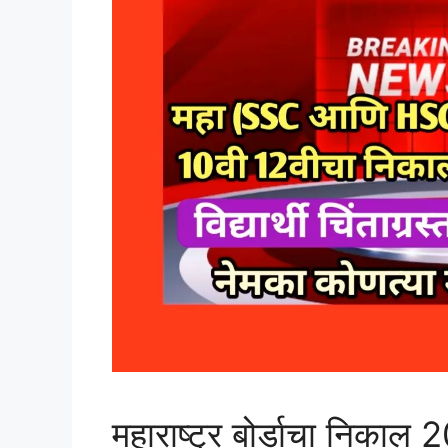
महाराष्ट्र बोर्डाचा निक