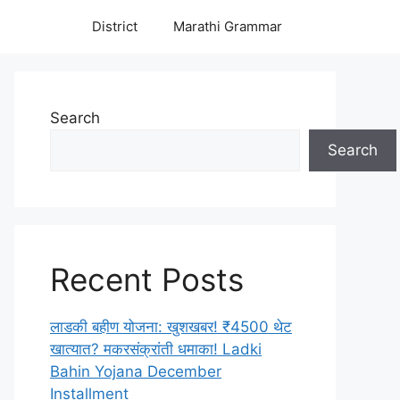
District
Marathi Grammar
Search
Search
Recent Posts
लाडकी बहीण योजना: खुशखबर! ₹4500 थेट
खात्यात? मकरसंक्रांती धमाका! Ladki
Bahin Yojana December
Installment