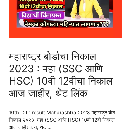
महाराष्ट्र बोर्डाचा निकाल
2023 : महा (SSC आणि
HSC) 10वी 12वीचा निकाल
आज जाहीर, थेट लिंक
10th 12th result Maharashtra 2023 महाराष्ट्र बोर्ड
निकाल २०२३: महा (SSC आणि HSC) 10वी 12वी निकाल
आज जाहीर करा, थेट …