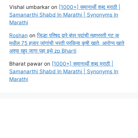
Vishal umbarkar
on
[1000+] समानार्थी शब्द मराठी |
Samanarthi Shabd In Marathi | Synonyms In
Marathi
Roshan
on
जिल्हा परिषद द्वारे बंपर पदांची महाभरती गट क
मधील 75 हजार जांगांची भरती प्रकिया कृषी खाते, आरोग्य खाते
अश्या खुप जागा पहा इथे zp Bharti
Bharat pawar
on
[1000+] समानार्थी शब्द मराठी |
Samanarthi Shabd In Marathi | Synonyms In
Marathi