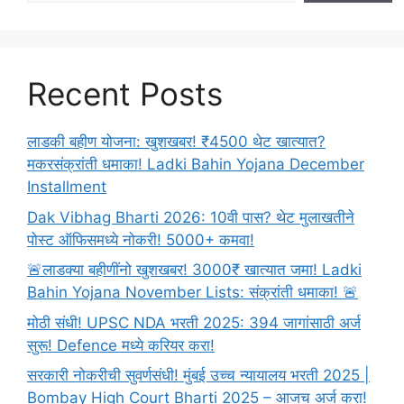
Recent Posts
लाडकी बहीण योजना: खुशखबर! ₹4500 थेट खात्यात?
मकरसंक्रांती धमाका! Ladki Bahin Yojana December
Installment
Dak Vibhag Bharti 2026: 10वी पास? थेट मुलाखतीने
पोस्ट ऑफिसमध्ये नोकरी! 5000+ कमवा!
🚨लाडक्या बहीणींनो खुशखबर! 3000₹ खात्यात जमा! Ladki
Bahin Yojana November Lists: संक्रांती धमाका! 🚨
मोठी संधी! UPSC NDA भरती 2025: 394 जागांसाठी अर्ज
सुरू! Defence मध्ये करियर करा!
सरकारी नोकरीची सुवर्णसंधी! मुंबई उच्च न्यायालय भरती 2025 |
Bombay High Court Bharti 2025 – आजच अर्ज करा!