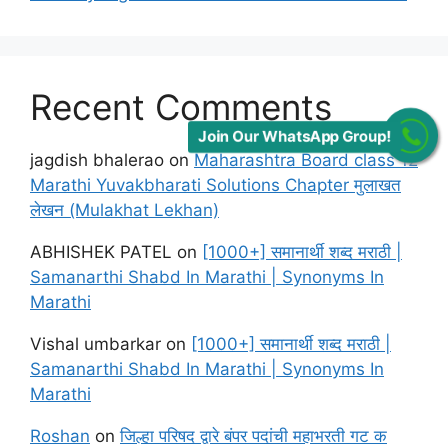
Recent Comments
Join Our WhatsApp Group!
jagdish bhalerao
on
Maharashtra Board class 12
Marathi Yuvakbharati Solutions Chapter मुलाखत
लेखन (Mulakhat Lekhan)
ABHISHEK PATEL
on
[1000+] समानार्थी शब्द मराठी |
Samanarthi Shabd In Marathi | Synonyms In
Marathi
Vishal umbarkar
on
[1000+] समानार्थी शब्द मराठी |
Samanarthi Shabd In Marathi | Synonyms In
Marathi
Roshan
on
जिल्हा परिषद द्वारे बंपर पदांची महाभरती गट क