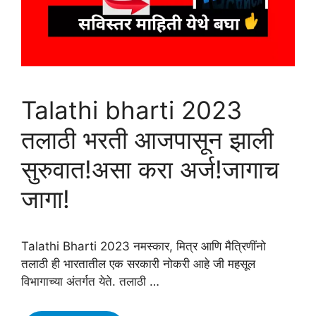
Talathi bharti 2023
तलाठी भरती आजपासून झाली
सुरुवात!असा करा अर्ज!जागाच
जागा!
Talathi Bharti 2023 नमस्कार, मित्र आणि मैत्रिणींनो
तलाठी ही भारतातील एक सरकारी नोकरी आहे जी महसूल
विभागाच्या अंतर्गत येते. तलाठी …