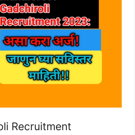
li Recruitment