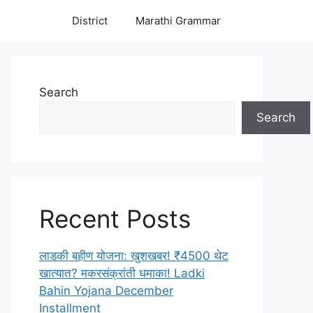
District
Marathi Grammar
Search
Search
Recent Posts
लाडकी बहीण योजना: खुशखबर! ₹4500 थेट
खात्यात? मकरसंक्रांती धमाका! Ladki
Bahin Yojana December
Installment