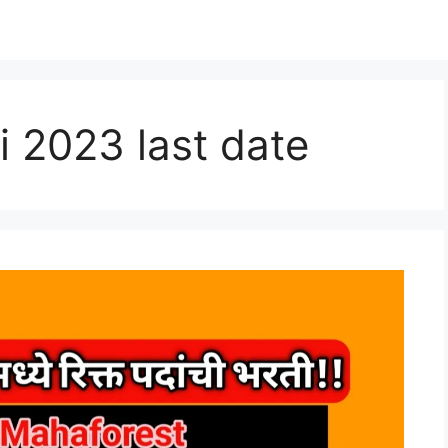
i 2023 last date