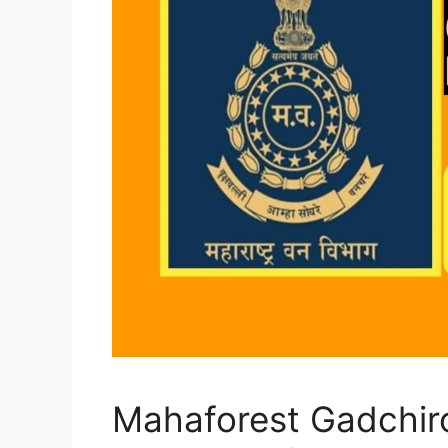
Mahaforest Gadchiro