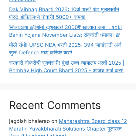
Dak Vibhag Bharti 2026: 10वी पास? थेट मुलाखतीने
पोस्ट ऑफिसमध्ये नोकरी! 5000+ कमवा!
🚨लाडक्या बहीणींनो खुशखबर! 3000₹ खात्यात जमा! Ladki
Bahin Yojana November Lists: संक्रांती धमाका! 🚨
मोठी संधी! UPSC NDA भरती 2025: 394 जागांसाठी अर्ज
सुरू! Defence मध्ये करियर करा!
सरकारी नोकरीची सुवर्णसंधी! मुंबई उच्च न्यायालय भरती 2025 |
Bombay High Court Bharti 2025 – आजच अर्ज करा!
Recent Comments
jagdish bhalerao
on
Maharashtra Board class 12
Marathi Yuvakbharati Solutions Chapter मुलाखत