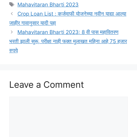
Tags
Mahavitaran Bharti 2023
Crop Loan List : कर्जमाफी योजनेच्या नवीन याद्या आल्या
जाहीर गावानुसार यादी पहा
Mahavitaran Bharti 2023: 8 वी पास महावितरण
भरती झाली सुरू, परीक्षा नाही फक्त मुलाखत महिना आहे 75 हजार
रुपये
Leave a Comment
Comment