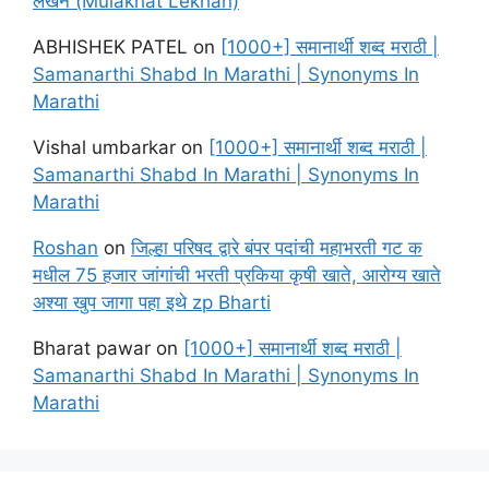
लेखन (Mulakhat Lekhan)
ABHISHEK PATEL
on
[1000+] समानार्थी शब्द मराठी |
Samanarthi Shabd In Marathi | Synonyms In
Marathi
Vishal umbarkar
on
[1000+] समानार्थी शब्द मराठी |
Samanarthi Shabd In Marathi | Synonyms In
Marathi
Roshan
on
जिल्हा परिषद द्वारे बंपर पदांची महाभरती गट क
मधील 75 हजार जांगांची भरती प्रकिया कृषी खाते, आरोग्य खाते
अश्या खुप जागा पहा इथे zp Bharti
Bharat pawar
on
[1000+] समानार्थी शब्द मराठी |
Samanarthi Shabd In Marathi | Synonyms In
Marathi