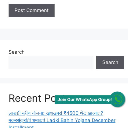
Search
Search
Recent Posts
Join Our WhatsApp Group!
लाडकी बहीण योजना: खुशखबर! ₹4500 थेट खात्यात?
मकरसंक्रांती धमाका! Ladki Bahin Yojana December
Installment