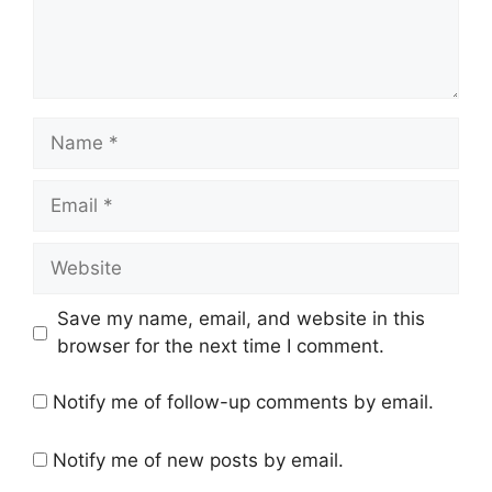
Name
Email
Website
Save my name, email, and website in this
browser for the next time I comment.
Notify me of follow-up comments by email.
Notify me of new posts by email.