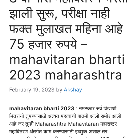
झाली सुरू, परीक्षा नाही
फक्त मुलाखत महिना आहे
75 हजार रुपये –
mahavitaran bharti
2023 maharashtra
February 19, 2023
by
Akshay
mahavitaran bharti 2023
: नमस्कार सर्व विद्यार्थी
मित्रांनो तुमच्यासाठी अत्यंत महत्वाची बातमी आली समोर आली
आहे जर तुम्ही Maharashtra Mahavitaran महाराष्ट्र
महावितरण अंतर्गत काम करण्यासाठी इच्छुक असाल तर