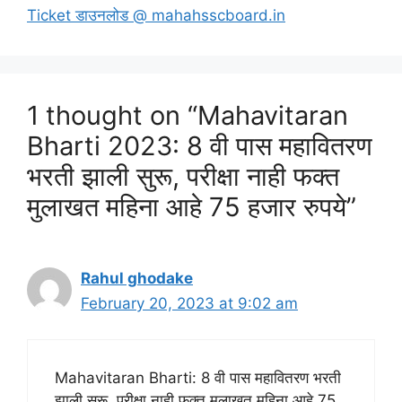
Ticket डाउनलोड @ mahahsscboard.in
1 thought on “Mahavitaran
Bharti 2023: 8 वी पास महावितरण
भरती झाली सुरू, परीक्षा नाही फक्त
मुलाखत महिना आहे 75 हजार रुपये”
Rahul ghodake
February 20, 2023 at 9:02 am
Mahavitaran Bharti: 8 वी पास महावितरण भरती
झाली सुरू, परीक्षा नाही फक्त मुलाखत महिना आहे 75