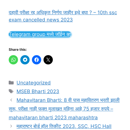
दहावी परीक्षा रद्द अधिकृत निर्णय जाहीर इथे बघा ? – 10th ssc
exam cancelled news 2023
Telegram group मध्ये जॉईन व्हा
Share this:
Categories
Uncategorized
Tags
MSEB Bharti 2023
Mahavitaran Bharti: 8 वी पास महावितरण भरती झाली
सुरू, परीक्षा नाही फक्त मुलाखत महिना आहे 75 हजार रुपये –
mahavitaran bharti 2023 maharashtra
महाराष्ट्र बोर्ड हॉल तिकीट 2023, SSC, HSC Hall