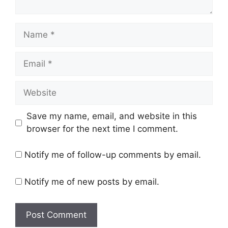
Name
Email
Website
Save my name, email, and website in this
browser for the next time I comment.
Notify me of follow-up comments by email.
Notify me of new posts by email.