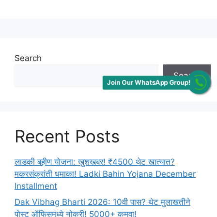
Search
Search
Join Our WhatsApp Group!
Recent Posts
लाडकी बहीण योजना: खुशखबर! ₹4500 थेट खात्यात?
मकरसंक्रांती धमाका! Ladki Bahin Yojana December
Installment
Dak Vibhag Bharti 2026: 10वी पास? थेट मुलाखतीने
पोस्ट ऑफिसमध्ये नोकरी! 5000+ कमवा!