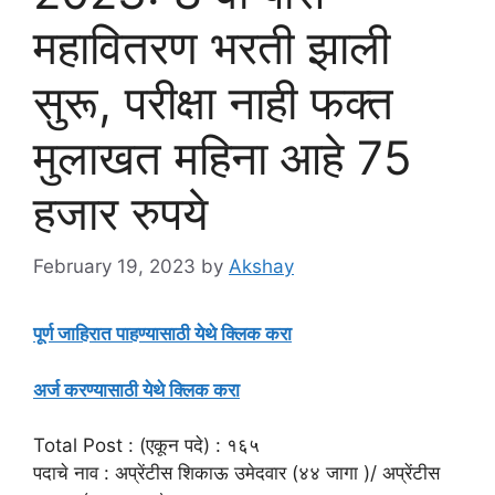
महावितरण भरती झाली
सुरू, परीक्षा नाही फक्त
मुलाखत महिना आहे 75
हजार रुपये
February 19, 2023
by
Akshay
पूर्ण जाहिरात पाहण्यासाठी येथे क्लिक करा
अर्ज करण्यासाठी येथे क्लिक करा
Total Post : (एकून पदे) : १६५
पदाचे नाव : अप्रेंटीस शिकाऊ उमेदवार (४४ जागा )/ अप्रेंटीस