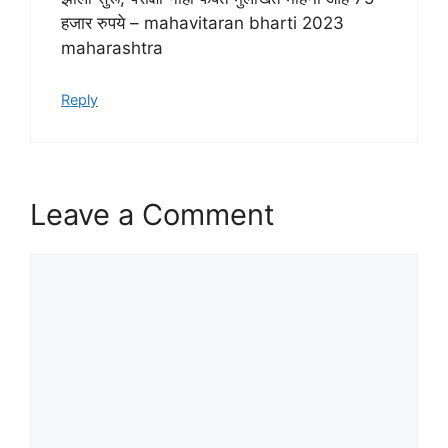
हजार रुपये – mahavitaran bharti 2023
maharashtra
Reply
Leave a Comment
Comment