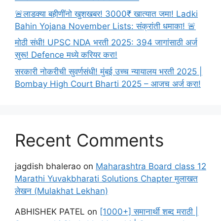
🚨लाडक्या बहीणींनो खुशखबर! 3000₹ खात्यात जमा! Ladki
Bahin Yojana November Lists: संक्रांती धमाका! 🚨
मोठी संधी! UPSC NDA भरती 2025: 394 जागांसाठी अर्ज
सुरू! Defence मध्ये करियर करा!
सरकारी नोकरीची सुवर्णसंधी! मुंबई उच्च न्यायालय भरती 2025 |
Bombay High Court Bharti 2025 – आजच अर्ज करा!
Recent Comments
jagdish bhalerao
on
Maharashtra Board class 12
Marathi Yuvakbharati Solutions Chapter मुलाखत
लेखन (Mulakhat Lekhan)
ABHISHEK PATEL
on
[1000+] समानार्थी शब्द मराठी |