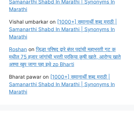
Samanarthi Shabd In Marathi | Synonyms In
Marathi
Vishal umbarkar
on
[1000+] समानार्थी शब्द मराठी |
Samanarthi Shabd In Marathi | Synonyms In
Marathi
Roshan
on
जिल्हा परिषद द्वारे बंपर पदांची महाभरती गट क
मधील 75 हजार जांगांची भरती प्रकिया कृषी खाते, आरोग्य खाते
अश्या खुप जागा पहा इथे zp Bharti
Bharat pawar
on
[1000+] समानार्थी शब्द मराठी |
Samanarthi Shabd In Marathi | Synonyms In
Marathi