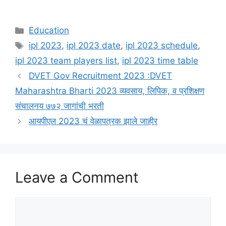
Categories
Education
Tags
ipl 2023
,
ipl 2023 date
,
ipl 2023 schedule
,
ipl 2023 team players list
,
ipl 2023 time table
DVET Gov Recruitment 2023 :DVET
Maharashtra Bharti 2023 व्यवसाय, लिपिक, व प्रशिक्षण
संचालनय ७७२ जागांची भरती
आयपीएल 2023 चं वेळापत्रक झाले जाहीर
Leave a Comment
Comment