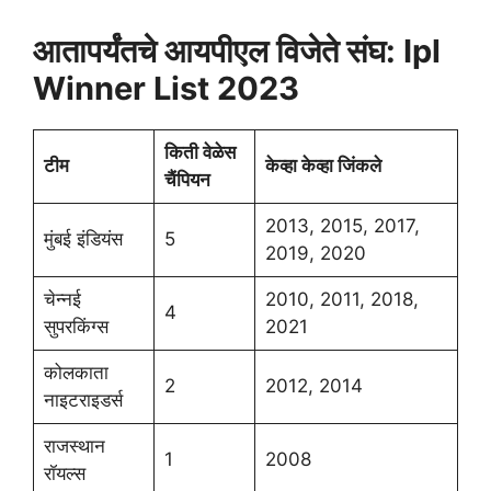
आतापर्यंतचे आयपीएल विजेते संघ: Ipl
Winner List 2023
किती वेळेस
टीम
केव्हा केव्हा जिंकले
चैंपियन
2013, 2015, 2017,
मुंबई इंडियंस
5
2019, 2020
चेन्नई
2010, 2011, 2018,
4
सुपरकिंग्स
2021
कोलकाता
2
2012, 2014
नाइटराइडर्स
राजस्थान
1
2008
रॉयल्स