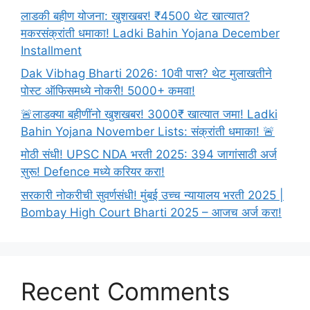
लाडकी बहीण योजना: खुशखबर! ₹4500 थेट खात्यात?
मकरसंक्रांती धमाका! Ladki Bahin Yojana December
Installment
Dak Vibhag Bharti 2026: 10वी पास? थेट मुलाखतीने
पोस्ट ऑफिसमध्ये नोकरी! 5000+ कमवा!
🚨लाडक्या बहीणींनो खुशखबर! 3000₹ खात्यात जमा! Ladki
Bahin Yojana November Lists: संक्रांती धमाका! 🚨
मोठी संधी! UPSC NDA भरती 2025: 394 जागांसाठी अर्ज
सुरू! Defence मध्ये करियर करा!
सरकारी नोकरीची सुवर्णसंधी! मुंबई उच्च न्यायालय भरती 2025 |
Bombay High Court Bharti 2025 – आजच अर्ज करा!
Recent Comments