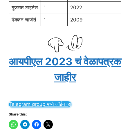
गुजरात टाइटंस
1
2022
डेक्कन चार्जर्स
1
2009
आयपीएल 2023 चं वेळापत्रक
जाहीर
Telegram group मध्ये जॉईन व्हा
Share this: