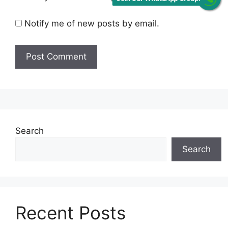
Notify me of new posts by email.
Search
Search
Recent Posts