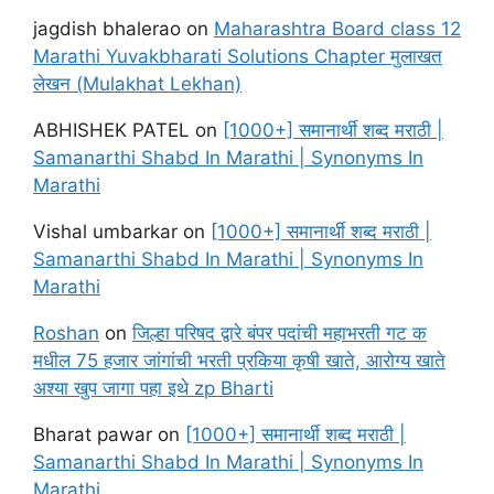
jagdish bhalerao
on
Maharashtra Board class 12
Marathi Yuvakbharati Solutions Chapter मुलाखत
लेखन (Mulakhat Lekhan)
ABHISHEK PATEL
on
[1000+] समानार्थी शब्द मराठी |
Samanarthi Shabd In Marathi | Synonyms In
Marathi
Vishal umbarkar
on
[1000+] समानार्थी शब्द मराठी |
Samanarthi Shabd In Marathi | Synonyms In
Marathi
Roshan
on
जिल्हा परिषद द्वारे बंपर पदांची महाभरती गट क
मधील 75 हजार जांगांची भरती प्रकिया कृषी खाते, आरोग्य खाते
अश्या खुप जागा पहा इथे zp Bharti
Bharat pawar
on
[1000+] समानार्थी शब्द मराठी |
Samanarthi Shabd In Marathi | Synonyms In
Marathi