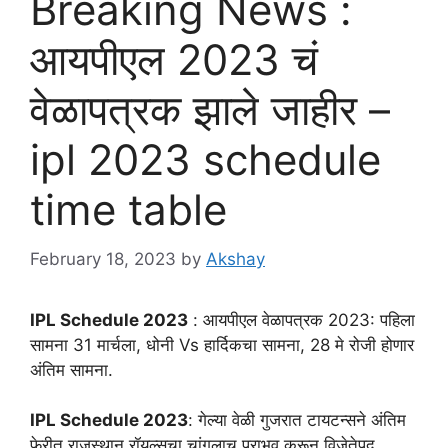
Breaking News :
आयपीएल 2023 चं
वेळापत्रक झाले जाहीर –
ipl 2023 schedule
time table
February 18, 2023
by
Akshay
IPL Schedule 2023
: आयपीएल वेळापत्रक 2023: पहिला
सामना 31 मार्चला, धोनी Vs हार्दिकचा सामना, 28 मे रोजी होणार
अंतिम सामना.
IPL Schedule 2023
: गेल्या वेळी गुजरात टायटन्सने अंतिम
फेरीत राजस्थान रॉयल्सचा चांगलाच पराभव करून विजेतेपद