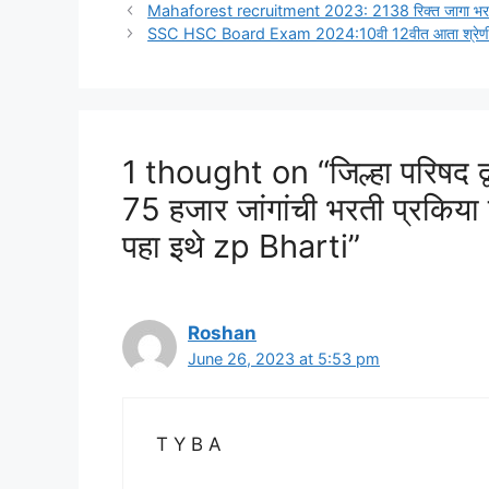
Mahaforest recruitment 2023: 2138 रिक्त जागा भरण्यास
SSC HSC Board Exam 2024:10वी 12वीत आता श्रेणी आणि टक
1 thought on “जिल्हा परिषद द्
75 हजार जांगांची भरती प्रकिया 
पहा इथे zp Bharti”
Roshan
June 26, 2023 at 5:53 pm
T Y B A