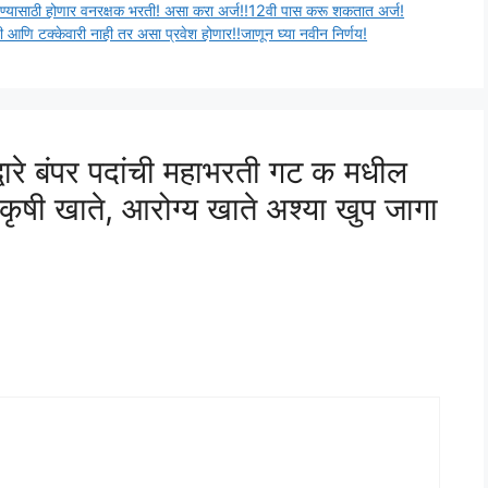
ाठी होणार वनरक्षक भरती! असा करा अर्ज!!12वी पास करू शकतात अर्ज!
्केवारी नाही तर असा प्रवेश होणार!!जाणून घ्या नवीन निर्णय!
वारे बंपर पदांची महाभरती गट क मधील
कृषी खाते, आरोग्य खाते अश्या खुप जागा