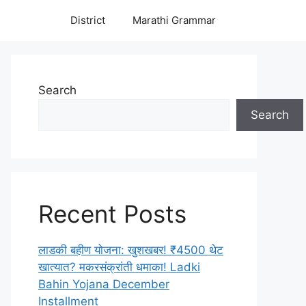
District
Marathi Grammar
Search
Search
Recent Posts
लाडकी बहीण योजना: खुशखबर! ₹4500 थेट
खात्यात? मकरसंक्रांती धमाका! Ladki
Bahin Yojana December
Installment