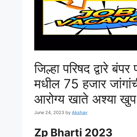
जिल्हा परिषद द्वारे बं
मधील 75 हजार जांगांच
आरोग्य खाते अश्या खु
June 24, 2023
by
Akshay
Zp Bharti 2023