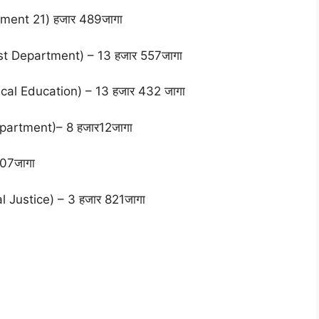
tment 21) हजार 489जागा
st Department) – 13 हजार 557जागा
dical Education) – 13 हजार 432 जागा
Department)– 8 हजार12जागा
907जागा
al Justice) – 3 हजार 821जागा