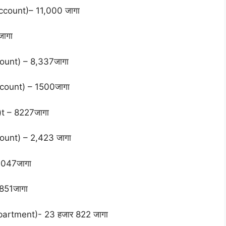
Account)– 11,000 जागा
जागा
ccount) – 8,337जागा
count) – 1500जागा
)t – 8227जागा
ount) – 2,423 जागा
1,047जागा
851जागा
Department)- 23 हजार 822 जागा