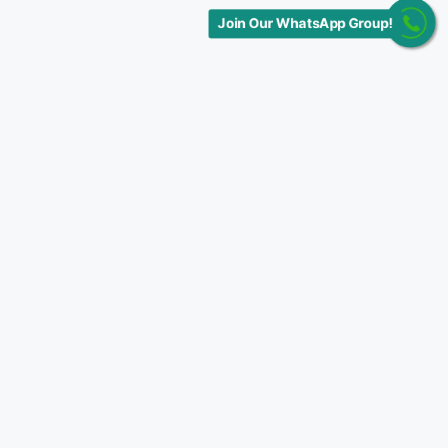
Join Our WhatsApp Group!