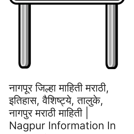
नागपूर जिल्हा माहिती मराठी,
इतिहास, वैशिष्ट्ये, तालुके,
नागपुर मराठी माहिती |
Nagpur Information In