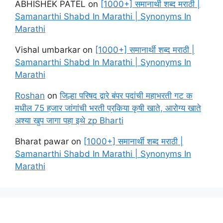
ABHISHEK PATEL
on
[1000+] समानार्थी शब्द मराठी |
Samanarthi Shabd In Marathi | Synonyms In
Marathi
Vishal umbarkar
on
[1000+] समानार्थी शब्द मराठी |
Samanarthi Shabd In Marathi | Synonyms In
Marathi
Roshan
on
जिल्हा परिषद द्वारे बंपर पदांची महाभरती गट क
मधील 75 हजार जांगांची भरती प्रकिया कृषी खाते, आरोग्य खाते
अश्या खुप जागा पहा इथे zp Bharti
Bharat pawar
on
[1000+] समानार्थी शब्द मराठी |
Samanarthi Shabd In Marathi | Synonyms In
Marathi