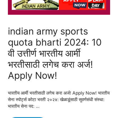
indian army sports
quota bharti 2024: 10
वी उत्तीर्ण भारतीय आर्मी
भरतीसाठी लगेच करा अर्ज!
Apply Now!
भारतीय आर्मी भरतीसाठी लगेच करा अर्ज! Apply Now! भारतीय
सेना स्पोर्ट्स कोटा भरती २०२४: खेळाडूंसाठी सुवर्णसंधी संस्था:
भारतीय सेना पद: …