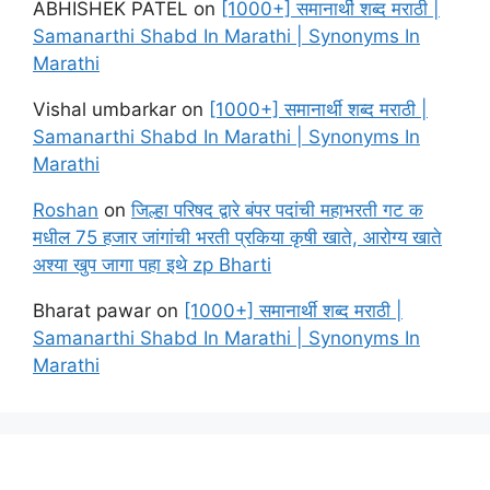
ABHISHEK PATEL
on
[1000+] समानार्थी शब्द मराठी |
Samanarthi Shabd In Marathi | Synonyms In
Marathi
Vishal umbarkar
on
[1000+] समानार्थी शब्द मराठी |
Samanarthi Shabd In Marathi | Synonyms In
Marathi
Roshan
on
जिल्हा परिषद द्वारे बंपर पदांची महाभरती गट क
मधील 75 हजार जांगांची भरती प्रकिया कृषी खाते, आरोग्य खाते
अश्या खुप जागा पहा इथे zp Bharti
Bharat pawar
on
[1000+] समानार्थी शब्द मराठी |
Samanarthi Shabd In Marathi | Synonyms In
Marathi