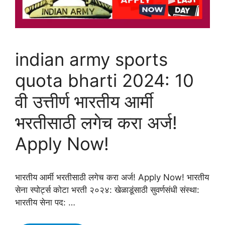
indian army sports
quota bharti 2024: 10
वी उत्तीर्ण भारतीय आर्मी
भरतीसाठी लगेच करा अर्ज!
Apply Now!
भारतीय आर्मी भरतीसाठी लगेच करा अर्ज! Apply Now! भारतीय
सेना स्पोर्ट्स कोटा भरती २०२४: खेळाडूंसाठी सुवर्णसंधी संस्था:
भारतीय सेना पद: …