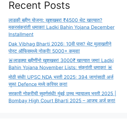
Recent Posts
लाडकी बहीण योजना: खुशखबर! ₹4500 थेट खात्यात?
मकरसंक्रांती धमाका! Ladki Bahin Yojana December
Installment
Dak Vibhag Bharti 2026: 10वी पास? थेट मुलाखतीने
पोस्ट ऑफिसमध्ये नोकरी! 5000+ कमवा!
🚨लाडक्या बहीणींनो खुशखबर! 3000₹ खात्यात जमा! Ladki
Bahin Yojana November Lists: संक्रांती धमाका! 🚨
मोठी संधी! UPSC NDA भरती 2025: 394 जागांसाठी अर्ज
सुरू! Defence मध्ये करियर करा!
सरकारी नोकरीची सुवर्णसंधी! मुंबई उच्च न्यायालय भरती 2025 |
Bombay High Court Bharti 2025 – आजच अर्ज करा!