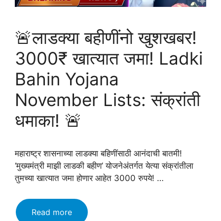
🚨लाडक्या बहीणींनो खुशखबर!
3000₹ खात्यात जमा! Ladki
Bahin Yojana
November Lists: संक्रांती
धमाका! 🚨
महाराष्ट्र शासनाच्या लाडक्या बहिणींसाठी आनंदाची बातमी!
‘मुख्यमंत्री माझी लाडकी बहीण’ योजनेअंतर्गत येत्या संक्रांतीला
तुमच्या खात्यात जमा होणार आहेत 3000 रुपये! …
🚨
Read more