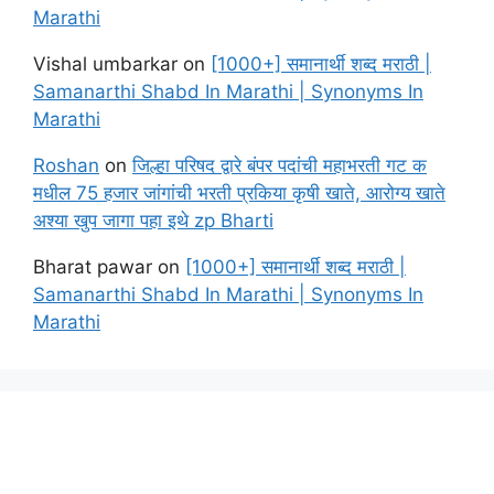
Marathi
Vishal umbarkar
on
[1000+] समानार्थी शब्द मराठी |
Samanarthi Shabd In Marathi | Synonyms In
Marathi
Roshan
on
जिल्हा परिषद द्वारे बंपर पदांची महाभरती गट क
मधील 75 हजार जांगांची भरती प्रकिया कृषी खाते, आरोग्य खाते
अश्या खुप जागा पहा इथे zp Bharti
Bharat pawar
on
[1000+] समानार्थी शब्द मराठी |
Samanarthi Shabd In Marathi | Synonyms In
Marathi