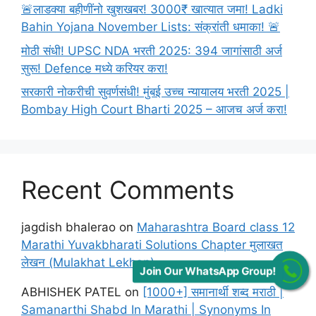
🚨लाडक्या बहीणींनो खुशखबर! 3000₹ खात्यात जमा! Ladki
Bahin Yojana November Lists: संक्रांती धमाका! 🚨
मोठी संधी! UPSC NDA भरती 2025: 394 जागांसाठी अर्ज
सुरू! Defence मध्ये करियर करा!
सरकारी नोकरीची सुवर्णसंधी! मुंबई उच्च न्यायालय भरती 2025 |
Bombay High Court Bharti 2025 – आजच अर्ज करा!
Recent Comments
jagdish bhalerao
on
Maharashtra Board class 12
Marathi Yuvakbharati Solutions Chapter मुलाखत
लेखन (Mulakhat Lekhan)
Join Our WhatsApp Group!
ABHISHEK PATEL
on
[1000+] समानार्थी शब्द मराठी |
Samanarthi Shabd In Marathi | Synonyms In