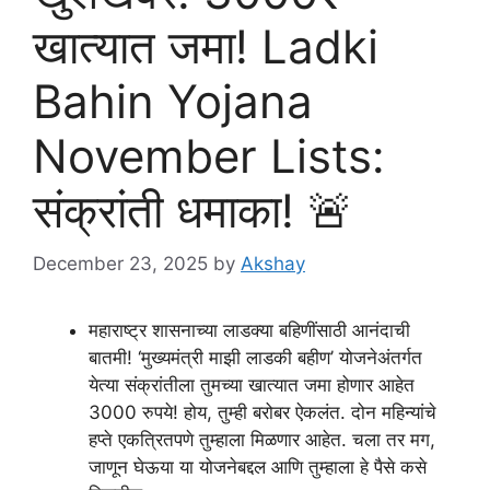
खात्यात जमा! Ladki
Bahin Yojana
November Lists:
संक्रांती धमाका! 🚨
December 23, 2025
by
Akshay
महाराष्ट्र शासनाच्या लाडक्या बहिणींसाठी आनंदाची
बातमी! ‘मुख्यमंत्री माझी लाडकी बहीण’ योजनेअंतर्गत
येत्या संक्रांतीला तुमच्या खात्यात जमा होणार आहेत
3000 रुपये! होय, तुम्ही बरोबर ऐकलंत. दोन महिन्यांचे
हप्ते एकत्रितपणे तुम्हाला मिळणार आहेत. चला तर मग,
जाणून घेऊया या योजनेबद्दल आणि तुम्हाला हे पैसे कसे