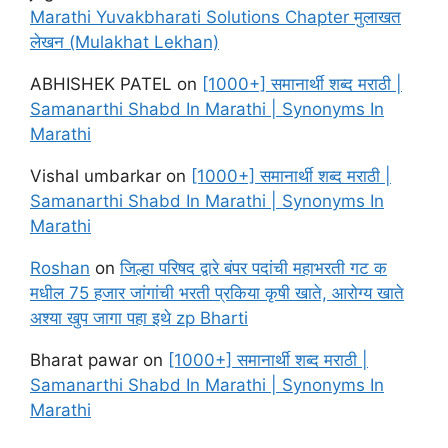
Marathi Yuvakbharati Solutions Chapter मुलाखत
लेखन (Mulakhat Lekhan)
ABHISHEK PATEL
on
[1000+] समानार्थी शब्द मराठी |
Samanarthi Shabd In Marathi | Synonyms In
Marathi
Vishal umbarkar
on
[1000+] समानार्थी शब्द मराठी |
Samanarthi Shabd In Marathi | Synonyms In
Marathi
Roshan
on
जिल्हा परिषद द्वारे बंपर पदांची महाभरती गट क
मधील 75 हजार जांगांची भरती प्रकिया कृषी खाते, आरोग्य खाते
अश्या खुप जागा पहा इथे zp Bharti
Bharat pawar
on
[1000+] समानार्थी शब्द मराठी |
Samanarthi Shabd In Marathi | Synonyms In
Marathi