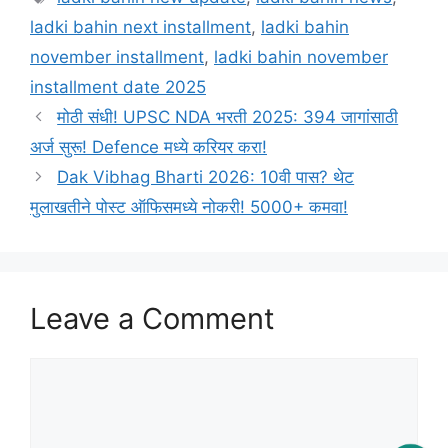
ladki bahin next installment
,
ladki bahin
november installment
,
ladki bahin november
installment date 2025
मोठी संधी! UPSC NDA भरती 2025: 394 जागांसाठी
अर्ज सुरू! Defence मध्ये करियर करा!
Dak Vibhag Bharti 2026: 10वी पास? थेट
मुलाखतीने पोस्ट ऑफिसमध्ये नोकरी! 5000+ कमवा!
Leave a Comment
Comment