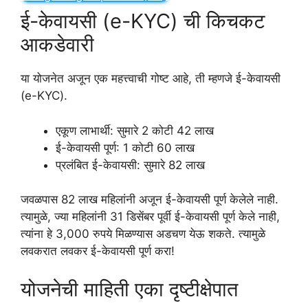
ई-केवायसी (e-KYC) ची किचकट
आकडेवारी
या योजनेत अजून एक महत्त्वाची गोष्ट आहे, ती म्हणजे ई-केवायसी
(e-KYC).
एकूण लाभार्थी: सुमारे 2 कोटी 42 लाख
ई-केवायसी पूर्ण: 1 कोटी 60 लाख
प्रलंबित ई-केवायसी: सुमारे 82 लाख
जवळपास 82 लाख महिलांनी अजून ई-केवायसी पूर्ण केलेले नाही.
त्यामुळे, ज्या महिलांनी 31 डिसेंबर पूर्वी ई-केवायसी पूर्ण केले नाही,
त्यांना हे 3,000 रुपये मिळण्यास अडचण येऊ शकते. त्यामुळे
लवकरात लवकर ई-केवायसी पूर्ण करा!
योजनेची माहिती एका दृष्टीक्षेपात