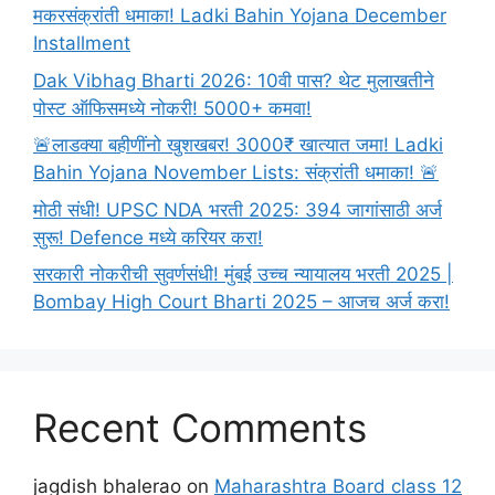
मकरसंक्रांती धमाका! Ladki Bahin Yojana December
Installment
Dak Vibhag Bharti 2026: 10वी पास? थेट मुलाखतीने
पोस्ट ऑफिसमध्ये नोकरी! 5000+ कमवा!
🚨लाडक्या बहीणींनो खुशखबर! 3000₹ खात्यात जमा! Ladki
Bahin Yojana November Lists: संक्रांती धमाका! 🚨
मोठी संधी! UPSC NDA भरती 2025: 394 जागांसाठी अर्ज
सुरू! Defence मध्ये करियर करा!
सरकारी नोकरीची सुवर्णसंधी! मुंबई उच्च न्यायालय भरती 2025 |
Bombay High Court Bharti 2025 – आजच अर्ज करा!
Recent Comments
jagdish bhalerao
on
Maharashtra Board class 12