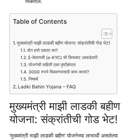
मिळतील.
Table of Contents
मुख्यमंत्री माझी लाडकी बहीण योजना: संक्रांतीची गोड भेट!
दोन हप्ते एकत्र का?
ई-केवायसी (e-KYC) ची किचकट आकडेवारी
योजनेची माहिती एका दृष्टीक्षेपात
3000 रुपये मिळवण्यासाठी काय करावं?
निष्कर्ष
Ladki Bahin Yojana – FAQ
मुख्यमंत्री माझी लाडकी बहीण
योजना: संक्रांतीची गोड भेट!
‘मुख्यमंत्री माझी लाडकी बहीण’ योजनेच्या लाभार्थी असलेल्या