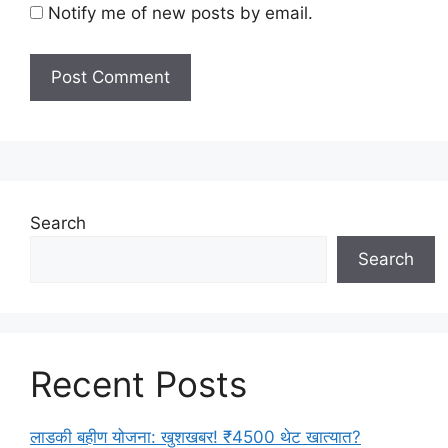
Notify me of new posts by email.
Search
Search
Recent Posts
लाडकी बहीण योजना: खुशखबर! ₹4500 थेट खात्यात?