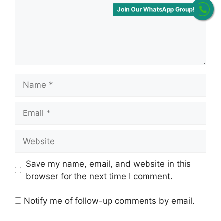
Join Our WhatsApp Group!
Name
Email
Website
Save my name, email, and website in this
browser for the next time I comment.
Notify me of follow-up comments by email.