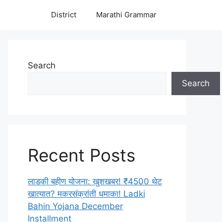
District
Marathi Grammar
Search
Search
Recent Posts
लाडकी बहीण योजना: खुशखबर! ₹4500 थेट
खात्यात? मकरसंक्रांती धमाका! Ladki
Bahin Yojana December
Installment