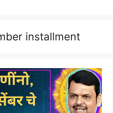
mber installment