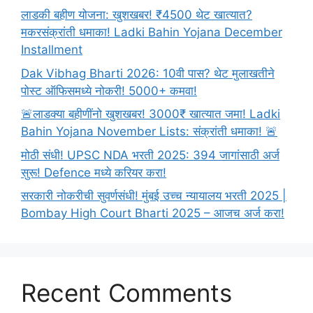
🚨
लाडकी बहीण योजना: खुशखबर! ₹4500 थेट खात्यात?
मकरसंक्रांती धमाका! Ladki Bahin Yojana December
Installment
Dak Vibhag Bharti 2026: 10वी पास? थेट मुलाखतीने
पोस्ट ऑफिसमध्ये नोकरी! 5000+ कमवा!
🚨लाडक्या बहीणींनो खुशखबर! 3000₹ खात्यात जमा! Ladki
Bahin Yojana November Lists: संक्रांती धमाका! 🚨
मोठी संधी! UPSC NDA भरती 2025: 394 जागांसाठी अर्ज
सुरू! Defence मध्ये करियर करा!
सरकारी नोकरीची सुवर्णसंधी! मुंबई उच्च न्यायालय भरती 2025 |
Bombay High Court Bharti 2025 – आजच अर्ज करा!
Recent Comments