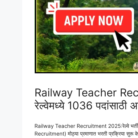
Railway Teacher Rec
रेल्वेमध्ये 1036 पदांसाठी अ
Railway Teacher Recruitment 2025:रेल्वे भर्ती ब
Recruitment) मोठ्या प्रमाणात भरती प्रक्रिया सुरू 