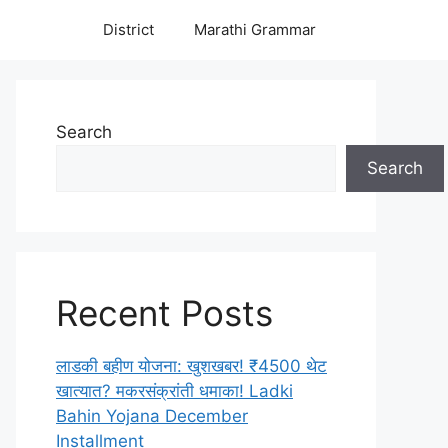
District
Marathi Grammar
Search
Search
Recent Posts
लाडकी बहीण योजना: खुशखबर! ₹4500 थेट
खात्यात? मकरसंक्रांती धमाका! Ladki
Bahin Yojana December
Installment