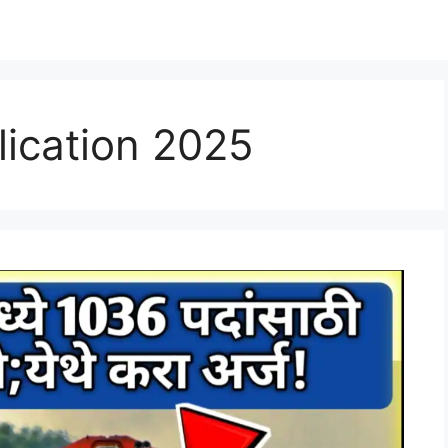
lication 2025