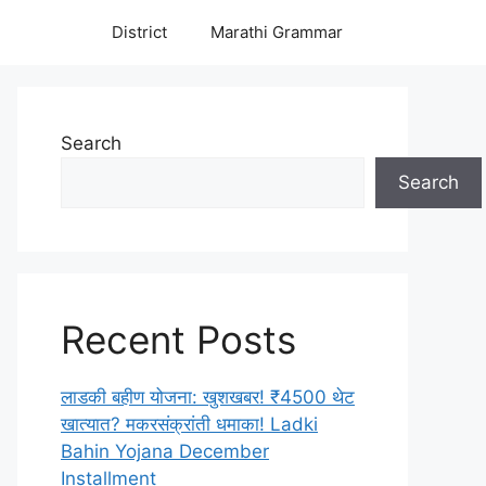
District
Marathi Grammar
Search
Search
Recent Posts
लाडकी बहीण योजना: खुशखबर! ₹4500 थेट
खात्यात? मकरसंक्रांती धमाका! Ladki
Bahin Yojana December
Installment