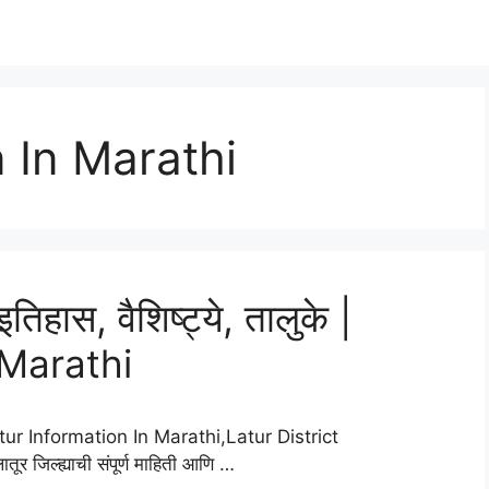
 In Marathi
तिहास, वैशिष्ट्ये, तालुके |
 Marathi
tur Information In Marathi,Latur District
जिल्ह्याची संपूर्ण माहिती आणि …